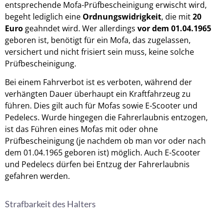
entsprechende Mofa-Prüfbescheinigung erwischt wird,
begeht lediglich eine
Ordnungswidrigkeit
, die mit
20
Euro
geahndet wird. Wer allerdings
vor dem 01.04.1965
geboren ist, benötigt für ein Mofa, das zugelassen,
versichert und nicht frisiert sein muss, keine solche
Prüfbescheinigung.
Bei einem Fahrverbot ist es verboten, während der
verhängten Dauer überhaupt ein Kraftfahrzeug zu
führen. Dies gilt auch für Mofas sowie E-Scooter und
Pedelecs. Wurde hingegen die Fahrerlaubnis entzogen,
ist das Führen eines Mofas mit oder ohne
Prüfbescheinigung (je nachdem ob man vor oder nach
dem 01.04.1965 geboren ist) möglich. Auch E-Scooter
und Pedelecs dürfen bei Entzug der Fahrerlaubnis
gefahren werden.
Strafbarkeit des Halters