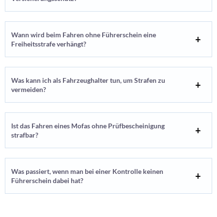
Wann wird beim Fahren ohne Führerschein eine
Freiheitsstrafe verhängt?
Was kann ich als Fahrzeughalter tun, um Strafen zu
vermeiden?
Ist das Fahren eines Mofas ohne Prüfbescheinigung
strafbar?
Was passiert, wenn man bei einer Kontrolle keinen
Führerschein dabei hat?