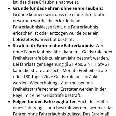
ist, das diese Erlaubnis nachweist.
Gründe für das Fahren ohne Fahrerlaubnis:
Gründe können sein, dass nie eine Fahrerlaubnis
erworben wurde, die erforderliche
Fahrerlaubnisklasse fehlt, die Fahrerlaubnis
erloschen ist oder entzogen wurde oder ein
befristetes Fahrverbot besteht.
Strafen für Fahren ohne Fahrerlaubnis:
Wer
ohne Fahrerlaubnis fährt, kann mit Geldstrafe oder
Freiheitsstrafe bis zu einem Jahr bestraft werden.
Bei fahrlässiger Begehung (§ 21 Abs. 2 Nr. 1 StVG)
kann die Strafe auf sechs Monate Freiheitsstrafe
oder 180 Tagessätze Geldstrafe beschränkt
werden. Wiederholungstäter müssen mit
Freiheitsstrafe rechnen. Ersttäter werden in der
Regel mit einer Geldstrafe bestraft.
Folgen für den Fahrzeughalter
: Auch der Halter
eines Fahrzeugs kann bestraft werden, wenn er das
Fahren ohne Fahrerlaubnis zulässt. Das Strafmaß