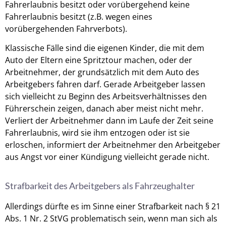
Fahrerlaubnis besitzt oder vorübergehend keine
Fahrerlaubnis besitzt (z.B. wegen eines
vorübergehenden Fahrverbots).
Klassische Fälle sind die eigenen Kinder, die mit dem
Auto der Eltern eine Spritztour machen, oder der
Arbeitnehmer, der grundsätzlich mit dem Auto des
Arbeitgebers fahren darf. Gerade Arbeitgeber lassen
sich vielleicht zu Beginn des Arbeitsverhältnisses den
Führerschein zeigen, danach aber meist nicht mehr.
Verliert der Arbeitnehmer dann im Laufe der Zeit seine
Fahrerlaubnis, wird sie ihm entzogen oder ist sie
erloschen, informiert der Arbeitnehmer den Arbeitgeber
aus Angst vor einer Kündigung vielleicht gerade nicht.
Strafbarkeit des Arbeitgebers als Fahrzeughalter
Allerdings dürfte es im Sinne einer Strafbarkeit nach § 21
Abs. 1 Nr. 2 StVG problematisch sein, wenn man sich als