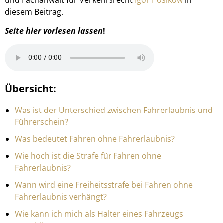
diesem Beitrag.
Seite hier vorlesen lassen
!
Übersicht:
Was ist der Unterschied zwischen Fahrerlaubnis und
Führerschein?
Was bedeutet Fahren ohne Fahrerlaubnis?
Wie hoch ist die Strafe für Fahren ohne
Fahrerlaubnis?
Wann wird eine Freiheitsstrafe bei Fahren ohne
Fahrerlaubnis verhängt?
Wie kann ich mich als Halter eines Fahrzeugs