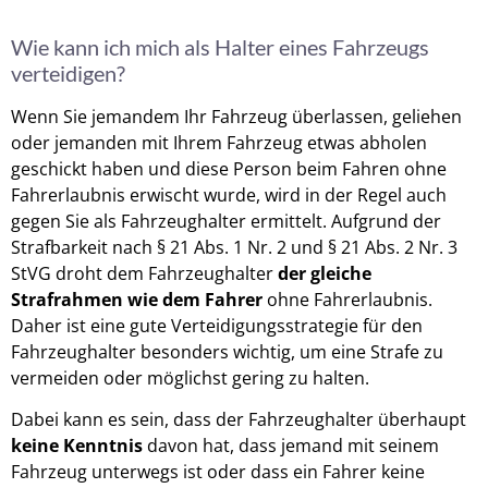
Wie kann ich mich als Halter eines Fahrzeugs
verteidigen?
Wenn Sie jemandem Ihr Fahrzeug überlassen, geliehen
oder jemanden mit Ihrem Fahrzeug etwas abholen
geschickt haben und diese Person beim Fahren ohne
Fahrerlaubnis erwischt wurde, wird in der Regel auch
gegen Sie als Fahrzeughalter ermittelt. Aufgrund der
Strafbarkeit nach § 21 Abs. 1 Nr. 2 und § 21 Abs. 2 Nr. 3
StVG droht dem Fahrzeughalter
der gleiche
Strafrahmen wie dem Fahrer
ohne Fahrerlaubnis.
Daher ist eine gute Verteidigungsstrategie für den
Fahrzeughalter besonders wichtig, um eine Strafe zu
vermeiden oder möglichst gering zu halten.
Dabei kann es sein, dass der Fahrzeughalter überhaupt
keine Kenntnis
davon hat, dass jemand mit seinem
Fahrzeug unterwegs ist oder dass ein Fahrer keine