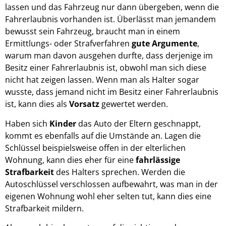
lassen und das Fahrzeug nur dann übergeben, wenn die
Fahrerlaubnis vorhanden ist. Überlässt man jemandem
bewusst sein Fahrzeug, braucht man in einem
Ermittlungs- oder Strafverfahren
gute Argumente
,
warum man davon ausgehen durfte, dass derjenige im
Besitz einer Fahrerlaubnis ist, obwohl man sich diese
nicht hat zeigen lassen. Wenn man als Halter sogar
wusste, dass jemand nicht im Besitz einer Fahrerlaubnis
ist, kann dies als
Vorsatz
gewertet werden.
Haben sich
Kinder
das Auto der Eltern geschnappt,
kommt es ebenfalls auf die Umstände an. Lagen die
Schlüssel beispielsweise offen in der elterlichen
Wohnung, kann dies eher für eine
fahrlässige
Strafbarkeit
des Halters sprechen. Werden die
Autoschlüssel verschlossen aufbewahrt, was man in der
eigenen Wohnung wohl eher selten tut, kann dies eine
Strafbarkeit mildern.