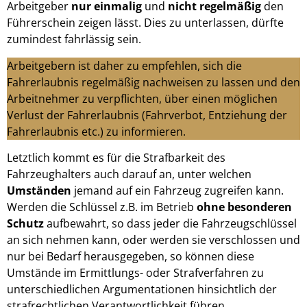
Arbeitgeber
nur einmalig
und
nicht regelmäßig
den
Führerschein zeigen lässt. Dies zu unterlassen, dürfte
zumindest fahrlässig sein.
Arbeitgebern ist daher zu empfehlen, sich die
Fahrerlaubnis regelmäßig nachweisen zu lassen und den
Arbeitnehmer zu verpflichten, über einen möglichen
Verlust der Fahrerlaubnis (Fahrverbot, Entziehung der
Fahrerlaubnis etc.) zu informieren.
Letztlich kommt es für die Strafbarkeit des
Fahrzeughalters auch darauf an, unter welchen
Umständen
jemand auf ein Fahrzeug zugreifen kann.
Werden die Schlüssel z.B. im Betrieb
ohne besonderen
Schutz
aufbewahrt, so dass jeder die Fahrzeugschlüssel
an sich nehmen kann, oder werden sie verschlossen und
nur bei Bedarf herausgegeben, so können diese
Umstände im Ermittlungs- oder Strafverfahren zu
unterschiedlichen Argumentationen hinsichtlich der
strafrechtlichen Verantwortlichkeit führen.