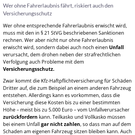
Wer ohne Fahrerlaubnis fährt, riskiert auch den
Versicherungsschutz
Wer ohne entsprechende Fahrerlaubnis erwischt wird,
muss mit den in § 21 StVG beschriebenen Sanktionen
rechnen. Wer aber nicht nur ohne Fahrerlaubnis
erwischt wird, sondern dabei auch noch einen
Unfall
verursacht, dem drohen neben der strafrechtlichen
Verfolgung auch Probleme mit dem
Versicherungsschutz.
Zwar kommt die Kfz-Haftpflichtversicherung für Schäden
Dritter auf, die zum Beispiel an einem anderen Fahrzeug
entstehen. Allerdings kann es vorkommen, dass die
Versicherung diese Kosten bis zu einer bestimmten
Höhe – meist bis zu 5.000 Euro – vom Unfallverursacher
zurückfordern
kann. Teilkasko und Vollkasko müssen
bei einem Unfall
gar nicht zahlen
, so dass man auf dem
Schaden am eigenen Fahrzeug sitzen bleiben kann. Auch