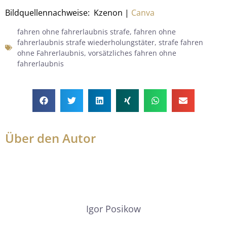
Bildquellennachweise: Kzenon |
Canva
fahren ohne fahrerlaubnis strafe
,
fahren ohne
fahrerlaubnis strafe wiederholungstäter
,
strafe fahren
ohne Fahrerlaubnis
,
vorsätzliches fahren ohne
fahrerlaubnis
Über den Autor
Igor Posikow