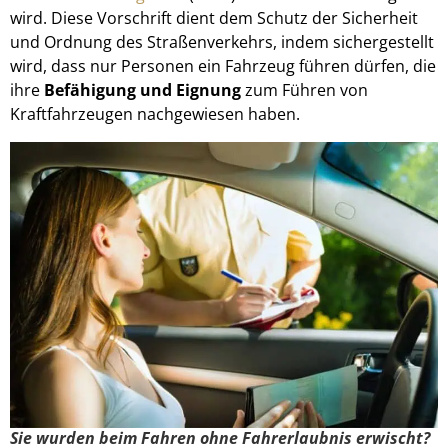
wird. Diese Vorschrift dient dem Schutz der Sicherheit
und Ordnung des Straßenverkehrs, indem sichergestellt
wird, dass nur Personen ein Fahrzeug führen dürfen, die
ihre
Befähigung und Eignung
zum Führen von
Kraftfahrzeugen nachgewiesen haben.
Sie wurden beim Fahren ohne Fahrerlaubnis erwischt?