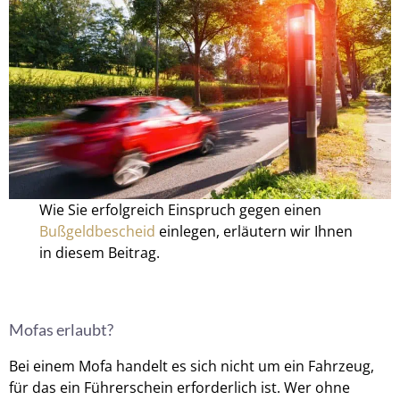
Wie Sie erfolgreich Einspruch gegen einen
Bußgeldbescheid
einlegen, erläutern wir Ihnen
in diesem Beitrag.
Mofas erlaubt?
Bei einem Mofa handelt es sich nicht um ein Fahrzeug,
für das ein Führerschein erforderlich ist. Wer ohne