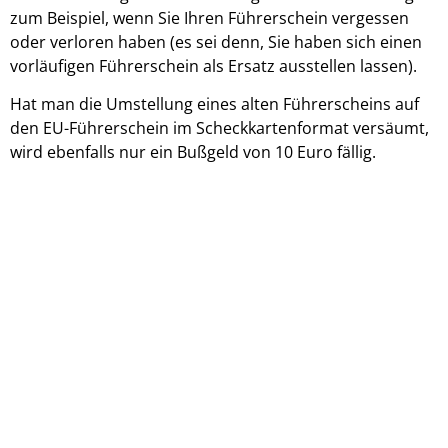
zum Beispiel, wenn Sie Ihren Führerschein vergessen
oder verloren haben (es sei denn, Sie haben sich einen
vorläufigen Führerschein als Ersatz ausstellen lassen).
Hat man die Umstellung eines alten Führerscheins auf
den EU-Führerschein im Scheckkartenformat versäumt,
wird ebenfalls nur ein Bußgeld von 10 Euro fällig.