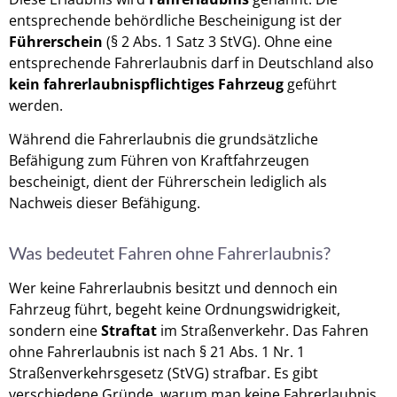
entsprechende behördliche Bescheinigung ist der
Führerschein
(§ 2 Abs. 1 Satz 3 StVG). Ohne eine
entsprechende Fahrerlaubnis darf in Deutschland also
kein fahrerlaubnispflichtiges Fahrzeug
geführt
werden.
Während die Fahrerlaubnis die grundsätzliche
Befähigung zum Führen von Kraftfahrzeugen
bescheinigt, dient der Führerschein lediglich als
Nachweis dieser Befähigung.
Was bedeutet Fahren ohne Fahrerlaubnis?
Wer keine Fahrerlaubnis besitzt und dennoch ein
Fahrzeug führt, begeht keine Ordnungswidrigkeit,
sondern eine
Straftat
im Straßenverkehr. Das Fahren
ohne Fahrerlaubnis ist nach § 21 Abs. 1 Nr. 1
Straßenverkehrsgesetz (StVG) strafbar. Es gibt
verschiedene Gründe, warum man keine Fahrerlaubnis