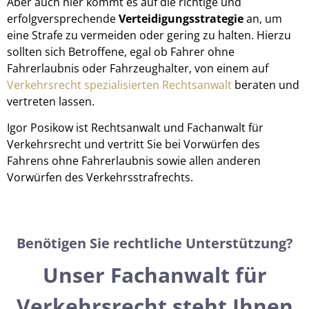
Aber auch hier kommt es auf die richtige und
erfolgversprechende
Verteidigungsstrategie
an, um
eine Strafe zu vermeiden oder gering zu halten. Hierzu
sollten sich Betroffene, egal ob Fahrer ohne
Fahrerlaubnis oder Fahrzeughalter, von einem auf
Verkehrsrecht spezialisierten Rechtsanwalt
beraten und
vertreten lassen.
Igor Posikow ist Rechtsanwalt und Fachanwalt für
Verkehrsrecht und vertritt Sie bei Vorwürfen des
Fahrens ohne Fahrerlaubnis sowie allen anderen
Vorwürfen des Verkehrsstrafrechts.
Benötigen Sie rechtliche Unterstützung?
Unser Fachanwalt für
Verkehrsrecht steht Ihnen