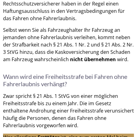
Rechtsschutzversicherer haben in der Regel einen
Haftungsausschluss in den Vertragsbedingungen für
das Fahren ohne Fahrerlaubnis.
Selbst wenn Sie als Fahrzeughalter Ihr Fahrzeug an
jemanden ohne Fahrerlaubnis verleihen, kommt neben
der Strafbarkeit nach § 21 Abs. 1 Nr. 2 und § 21 Abs. 2 Nr.
3 StVG hinzu, dass die Kaskoversicherung den Schaden
am Fahrzeug wahrscheinlich
nicht übernehmen
wird.
Wann wird eine Freiheitsstrafe bei Fahren ohne
Fahrerlaubnis verhängt?
Zwar spricht § 21 Abs. 1 StVG von einer möglichen
Freiheitsstrafe bis zu einem Jahr. Die im Gesetz
enthaltene Androhung einer Freiheitsstrafe verunsichert
häufig die Personen, denen das Fahren ohne
Fahrerlaubnis vorgeworfen wird.