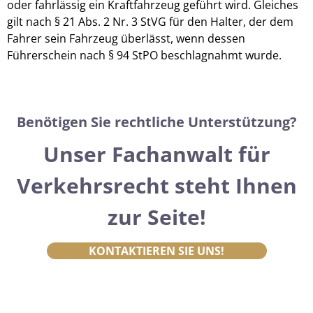
oder fahrlässig ein Kraftfahrzeug geführt wird. Gleiches
gilt nach § 21 Abs. 2 Nr. 3 StVG für den Halter, der dem
Fahrer sein Fahrzeug überlässt, wenn dessen
Führerschein nach § 94 StPO beschlagnahmt wurde.
Benötigen Sie rechtliche Unterstützung?
Unser Fachanwalt für
Verkehrsrecht steht Ihnen
zur Seite!
KONTAKTIEREN SIE UNS!