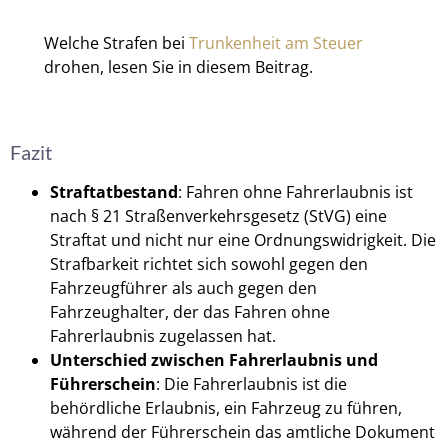
Welche Strafen bei
Trunkenheit am Steuer
drohen, lesen Sie in diesem Beitrag.
Fazit
Straftatbestand
: Fahren ohne Fahrerlaubnis ist
nach § 21 Straßenverkehrsgesetz (StVG) eine
Straftat und nicht nur eine Ordnungswidrigkeit. Die
Strafbarkeit richtet sich sowohl gegen den
Fahrzeugführer als auch gegen den
Fahrzeughalter, der das Fahren ohne
Fahrerlaubnis zugelassen hat.
Unterschied zwischen Fahrerlaubnis und
Führerschein
: Die Fahrerlaubnis ist die
behördliche Erlaubnis, ein Fahrzeug zu führen,
während der Führerschein das amtliche Dokument