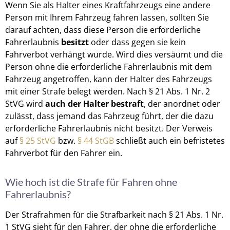
Wenn Sie als Halter eines Kraftfahrzeugs eine andere
Person mit Ihrem Fahrzeug fahren lassen, sollten Sie
darauf achten, dass diese Person die erforderliche
Fahrerlaubnis
besitzt
oder dass gegen sie kein
Fahrverbot verhängt wurde. Wird dies versäumt und die
Person ohne die erforderliche Fahrerlaubnis mit dem
Fahrzeug angetroffen, kann der Halter des Fahrzeugs
mit einer Strafe belegt werden. Nach § 21 Abs. 1 Nr. 2
StVG wird
auch der Halter bestraft
, der anordnet oder
zulässt, dass jemand das Fahrzeug führt, der die dazu
erforderliche Fahrerlaubnis nicht besitzt. Der Verweis
auf
§ 25 StVG
bzw.
§ 44 StGB
schließt auch ein befristetes
Fahrverbot für den Fahrer ein.
Wie hoch ist die Strafe für Fahren ohne
Fahrerlaubnis?
Der Strafrahmen für die Strafbarkeit nach § 21 Abs. 1 Nr.
1 StVG sieht für den Fahrer, der ohne die erforderliche