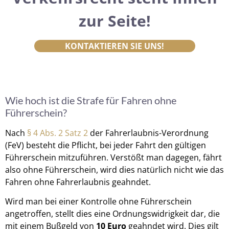
zur Seite!
KONTAKTIEREN SIE UNS!
Wie hoch ist die Strafe für Fahren ohne
Führerschein?
Nach
§ 4 Abs. 2 Satz 2
der Fahrerlaubnis-Verordnung
(FeV) besteht die Pflicht, bei jeder Fahrt den gültigen
Führerschein mitzuführen. Verstößt man dagegen, fährt
also ohne Führerschein, wird dies natürlich nicht wie das
Fahren ohne Fahrerlaubnis geahndet.
Wird man bei einer Kontrolle ohne Führerschein
angetroffen, stellt dies eine Ordnungswidrigkeit dar, die
mit einem Bußgeld von
10 Euro
geahndet wird. Dies gilt