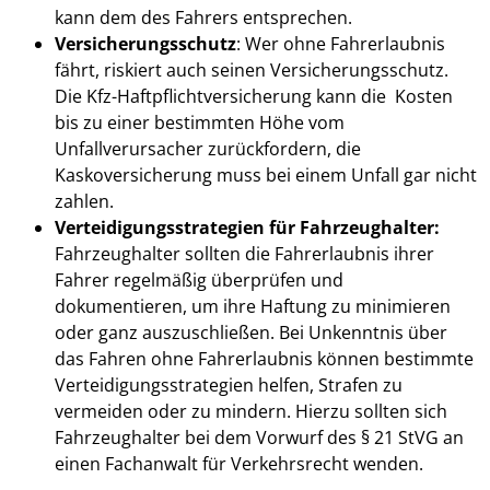
kann dem des Fahrers entsprechen.
Versicherungsschutz
: Wer ohne Fahrerlaubnis
fährt, riskiert auch seinen Versicherungsschutz.
Die Kfz-Haftpflichtversicherung kann die Kosten
bis zu einer bestimmten Höhe vom
Unfallverursacher zurückfordern, die
Kaskoversicherung muss bei einem Unfall gar nicht
zahlen.
Verteidigungsstrategien für Fahrzeughalter:
Fahrzeughalter sollten die Fahrerlaubnis ihrer
Fahrer regelmäßig überprüfen und
dokumentieren, um ihre Haftung zu minimieren
oder ganz auszuschließen. Bei Unkenntnis über
das Fahren ohne Fahrerlaubnis können bestimmte
Verteidigungsstrategien helfen, Strafen zu
vermeiden oder zu mindern. Hierzu sollten sich
Fahrzeughalter bei dem Vorwurf des § 21 StVG an
einen Fachanwalt für Verkehrsrecht wenden.