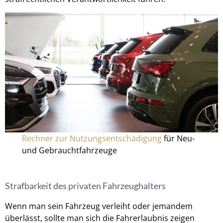
Rechner zur Nutzungsentschädigung
für Neu-
und Gebrauchtfahrzeuge
Strafbarkeit des privaten Fahrzeughalters
Wenn man sein Fahrzeug verleiht oder jemandem
überlässt, sollte man sich die Fahrerlaubnis zeigen