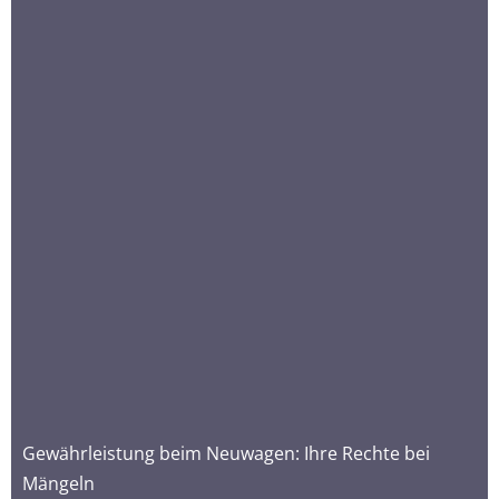
Gewährleistung beim Neuwagen: Ihre Rechte bei
Mängeln