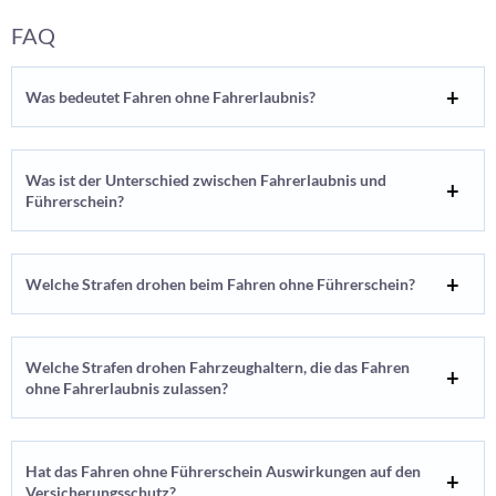
FAQ
Was bedeutet Fahren ohne Fahrerlaubnis?
Was ist der Unterschied zwischen Fahrerlaubnis und
Führerschein?
Welche Strafen drohen beim Fahren ohne Führerschein?
Welche Strafen drohen Fahrzeughaltern, die das Fahren
ohne Fahrerlaubnis zulassen?
Hat das Fahren ohne Führerschein Auswirkungen auf den
Versicherungsschutz?