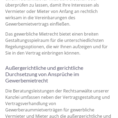
überprüfen zu lassen, damit Ihre Interessen als
Vermieter oder Mieter von Anfang an rechtlich
wirksam in die Vereinbarungen des
Gewerbemietvertrags einfließen.
Das gewerbliche Mietrecht bietet einen breiten
Gestaltungsspielraum für die unterschiedlichsten
Regelungsoptionen, die wir Ihnen aufzeigen und für
Sie in den Vertrag einbringen können.
Außergerichtliche und gerichtliche
Durchsetzung von Ansprüche im
Gewerbemietrecht
Die Beratungsleistungen der Rechtsanwälte unserer
Kanzlei umfassen neben der Vertragsgestaltung und
Vertragsverhandlung von
Gewerberaummietverträgen für gewerbliche
Vermieter und Mieter auch die außergerichtliche und