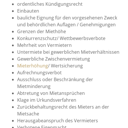
ordentliches Kündigungsrecht
Einbauten
bauliche Eignung für den vorgesehenen Zweck
und behördlichen Auflagen / Genehmigungen
Grenzen der Miethöhe
Konkurrenzschutz/ Wettbewerbsverbote
Mehrheit von Vermietern
Untermiete bei gewerblichen Mietverhältnissen
Gewerbliche Zwischenvermietung
Mieterhöhung
/ Wertsicherung
Aufrechnungsverbot
Ausschluss oder Beschränkung der
Mietminderung
Abtretung von Mietansprüchen
Klage im Urkundsverfahren
Zurückbehaltungsrecht des Mieters an der
Mietsache
Herausgabeanspruch des Vermieters
Verbotene Eigenmacht