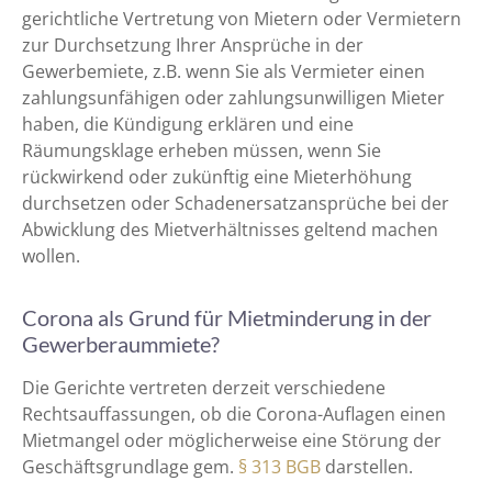
gerichtliche Vertretung von Mietern oder Vermietern
zur Durchsetzung Ihrer Ansprüche in der
Gewerbemiete, z.B. wenn Sie als Vermieter einen
zahlungsunfähigen oder zahlungsunwilligen Mieter
haben, die Kündigung erklären und eine
Räumungsklage erheben müssen, wenn Sie
rückwirkend oder zukünftig eine Mieterhöhung
durchsetzen oder Schadenersatzansprüche bei der
Abwicklung des Mietverhältnisses geltend machen
wollen.
Corona als Grund für Mietminderung in der
Gewerberaummiete?
Die Gerichte vertreten derzeit verschiedene
Rechtsauffassungen, ob die Corona-Auflagen einen
Mietmangel oder möglicherweise eine Störung der
Geschäftsgrundlage gem.
§ 313 BGB
darstellen.