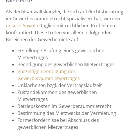
Als Rechtsanwaltskanzlei, die sich auf Rechtsberatung
im Gewerberaummietrecht spezialisiert hat, werden
unsere Anwälte
täglich mit rechtlichen Problemen
konfrontiert. Diese treten vor allem in folgenden
Bereichen der Gewerbemiete auf:
Erstellung / Prüfung eines gewerblichen
Mietvertrages
Beendigung des gewerblichen Mietvertrages
Vorzeitige Beendigung des
Gewerberaummietvertrages
Unklarheiten bzgl. der Vertragslaufzeit
Zustandekommen des gewerblichen
Mietvertrages
Betriebskosten im Gewerberaummietrecht
Bestimmung des Mietzwecks der Vermietung
Formerfordernisse bei Abschluss des
gewerblichen Mietvertrages