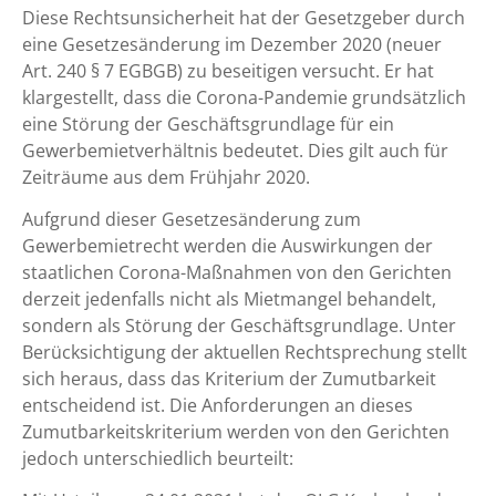
Diese Rechtsunsicherheit hat der Gesetzgeber durch
eine Gesetzesänderung im Dezember 2020 (neuer
Art. 240 § 7 EGBGB) zu beseitigen versucht. Er hat
klargestellt, dass die Corona-Pandemie grundsätzlich
eine Störung der Geschäftsgrundlage für ein
Gewerbemietverhältnis bedeutet. Dies gilt auch für
Zeiträume aus dem Frühjahr 2020.
Aufgrund dieser Gesetzesänderung zum
Gewerbemietrecht werden die Auswirkungen der
staatlichen Corona-Maßnahmen von den Gerichten
derzeit jedenfalls nicht als Mietmangel behandelt,
sondern als Störung der Geschäftsgrundlage. Unter
Berücksichtigung der aktuellen Rechtsprechung stellt
sich heraus, dass das Kriterium der Zumutbarkeit
entscheidend ist. Die Anforderungen an dieses
Zumutbarkeitskriterium werden von den Gerichten
jedoch unterschiedlich beurteilt: