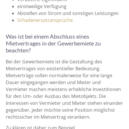
einstweilige Verfügung
Abstellen von Strom und sonstigen Leistungen
Schadenersatzansprüche
Was ist bei einem Abschluss eines
Mietvertrages in der Gewerbemiete zu
beachten?
Bei der Gewerbemiete ist die Gestaltung des
Mietvertrages von existentieller Bedeutung.
Mietverträge sollen normalerweise für eine lange
Dauer eingegangen werden und Mieter und
Vermieter machen meistens erhebliche Investitionen
für den Um- oder Ausbau des Mietobjekts. Die
Interessen von Vermieter und Mieter stehen einander
gegenüber, jeder möchte seine Position möglichst
rechtssicher im Mietvertrag verankern.
Zu klären ist daher zum Beispiel,