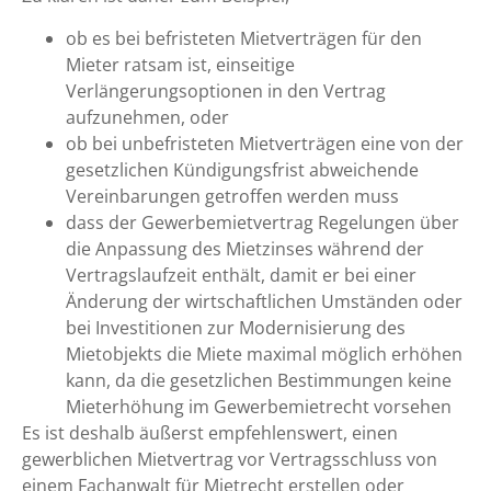
ob es bei befristeten Mietverträgen für den
Mieter ratsam ist, einseitige
Verlängerungsoptionen in den Vertrag
aufzunehmen, oder
ob bei unbefristeten Mietverträgen eine von der
gesetzlichen Kündigungsfrist abweichende
Vereinbarungen getroffen werden muss
dass der Gewerbemietvertrag Regelungen über
die Anpassung des Mietzinses während der
Vertragslaufzeit enthält, damit er bei einer
Änderung der wirtschaftlichen Umständen oder
bei Investitionen zur Modernisierung des
Mietobjekts die Miete maximal möglich erhöhen
kann, da die gesetzlichen Bestimmungen keine
Mieterhöhung im Gewerbemietrecht vorsehen
Es ist deshalb äußerst empfehlenswert, einen
gewerblichen Mietvertrag vor Vertragsschluss von
einem Fachanwalt für Mietrecht erstellen oder