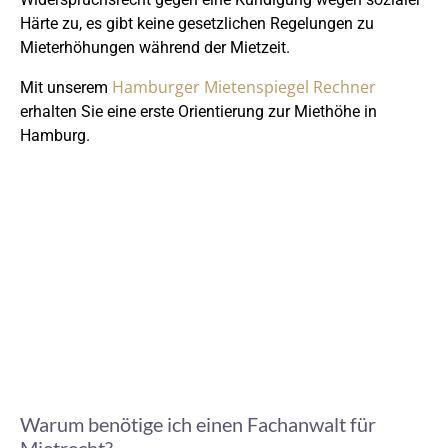
Härte zu, es gibt keine gesetzlichen Regelungen zu
Mieterhöhungen während der Mietzeit.
Hamburger Mietenspiegel Rechner
Mit unserem
erhalten Sie eine erste Orientierung zur Miethöhe in
Hamburg.
Warum benötige ich einen Fachanwalt für
Mietrecht?