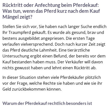
Rücktritt oder Anfechtung beim Pferdekauf:
Was tun, wenn das Pferd kurz nach dem Kauf
Mängel zeigt?
Stellen Sie sich vor, Sie haben nach langer Suche endlich
Ihr Traumpferd gekauft. Es wurde als gesund, brav und
bestens ausgebildet angepriesen. Die ersten Tage
verlaufen vielversprechend. Doch nach kurzer Zeit zeigt
das Pferd deutliche Lahmheit. Eine tierärztliche
Untersuchung ergibt einen Befund, der bereits vor dem
Kauf bestanden haben muss. Der Verkäufer will davon
nichts gewusst haben und lehnt einen Rücktritt ab.
In dieser Situation stehen viele Pferdekäufer plötzlich
vor der Frage, welche Rechte sie haben und wie sie ihr
Geld zurückbekommen können.
Warum der Pferdekauf rechtlich besonders ist