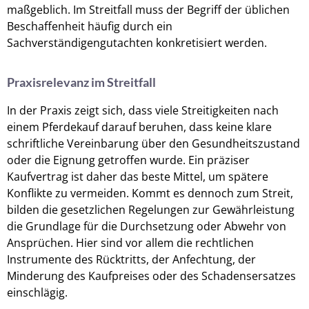
maßgeblich. Im Streitfall muss der Begriff der üblichen
Beschaffenheit häufig durch ein
Sachverständigengutachten konkretisiert werden.
Praxisrelevanz im Streitfall
In der Praxis zeigt sich, dass viele Streitigkeiten nach
einem Pferdekauf darauf beruhen, dass keine klare
schriftliche Vereinbarung über den Gesundheitszustand
oder die Eignung getroffen wurde. Ein präziser
Kaufvertrag ist daher das beste Mittel, um spätere
Konflikte zu vermeiden. Kommt es dennoch zum Streit,
bilden die gesetzlichen Regelungen zur Gewährleistung
die Grundlage für die Durchsetzung oder Abwehr von
Ansprüchen. Hier sind vor allem die rechtlichen
Instrumente des Rücktritts, der Anfechtung, der
Minderung des Kaufpreises oder des Schadensersatzes
einschlägig.