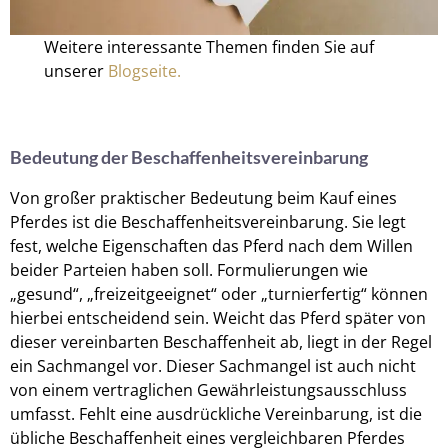
Weitere interessante Themen finden Sie auf
unserer
Blogseite.
Bedeutung der Beschaffenheitsvereinbarung
Von großer praktischer Bedeutung beim Kauf eines
Pferdes ist die Beschaffenheitsvereinbarung. Sie legt
fest, welche Eigenschaften das Pferd nach dem Willen
beider Parteien haben soll. Formulierungen wie
„gesund“, „freizeitgeeignet“ oder „turnierfertig“ können
hierbei entscheidend sein. Weicht das Pferd später von
dieser vereinbarten Beschaffenheit ab, liegt in der Regel
ein Sachmangel vor. Dieser Sachmangel ist auch nicht
von einem vertraglichen Gewährleistungsausschluss
umfasst. Fehlt eine ausdrückliche Vereinbarung, ist die
übliche Beschaffenheit eines vergleichbaren Pferdes