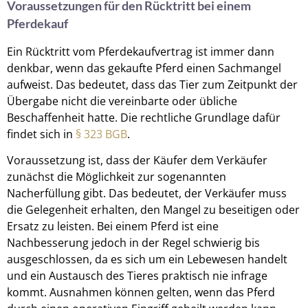
Voraussetzungen für den Rücktritt bei einem
Pferdekauf
Ein Rücktritt vom Pferdekaufvertrag ist immer dann
denkbar, wenn das gekaufte Pferd einen Sachmangel
aufweist. Das bedeutet, dass das Tier zum Zeitpunkt der
Übergabe nicht die vereinbarte oder übliche
Beschaffenheit hatte. Die rechtliche Grundlage dafür
findet sich in
§ 323 BGB
.
Voraussetzung ist, dass der Käufer dem Verkäufer
zunächst die Möglichkeit zur sogenannten
Nacherfüllung gibt. Das bedeutet, der Verkäufer muss
die Gelegenheit erhalten, den Mangel zu beseitigen oder
Ersatz zu leisten. Bei einem Pferd ist eine
Nachbesserung jedoch in der Regel schwierig bis
ausgeschlossen, da es sich um ein Lebewesen handelt
und ein Austausch des Tieres praktisch nie infrage
kommt. Ausnahmen können gelten, wenn das Pferd