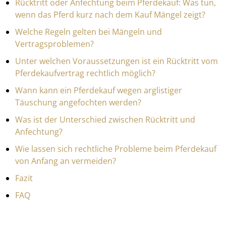
Rücktritt oder Anfechtung beim Pferdekauf: Was tun,
wenn das Pferd kurz nach dem Kauf Mängel zeigt?
Welche Regeln gelten bei Mängeln und
Vertragsproblemen?
Unter welchen Voraussetzungen ist ein Rücktritt vom
Pferdekaufvertrag rechtlich möglich?
Wann kann ein Pferdekauf wegen arglistiger
Täuschung angefochten werden?
Was ist der Unterschied zwischen Rücktritt und
Anfechtung?
Wie lassen sich rechtliche Probleme beim Pferdekauf
von Anfang an vermeiden?
Fazit
FAQ