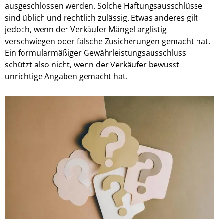
ausgeschlossen werden. Solche Haftungsausschlüsse
sind üblich und rechtlich zulässig. Etwas anderes gilt
jedoch, wenn der Verkäufer Mängel arglistig
verschwiegen oder falsche Zusicherungen gemacht hat.
Ein formularmäßiger Gewährleistungsausschluss
schützt also nicht, wenn der Verkäufer bewusst
unrichtige Angaben gemacht hat.