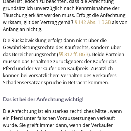
Dabei ist jedoch zu beachten, dass die Anfechtung
grundsätzlich unverzüglich nach Kenntnisnahme der
Täuschung erklärt werden muss. Erfolgt die Anfechtung
wirksam, gilt der Vertrag gemäß
§ 142 Abs. 1 BGB
als von
Anfang an nichtig.
Die Rückabwicklung erfolgt dann nicht über die
Gewährleistungsrechte des Kaufrechts, sondern über
das Bereicherungsrecht (
§§ 812 ff. BGB
). Beide Parteien
müssen das Erhaltene zurückgeben: der Käufer das
Pferd und der Verkäufer den Kaufpreis. Zusätzlich
können bei vorsätzlichem Verhalten des Verkäufers
Schadensersatzansprüche in Betracht kommen.
Das ist bei der Anfechtung wichtig!
Die Anfechtung ist ein starkes rechtliches Mittel, wenn
ein Pferd unter falschen Voraussetzungen verkauft
wurde. Sie greift immer dann, wenn der Verkäufer