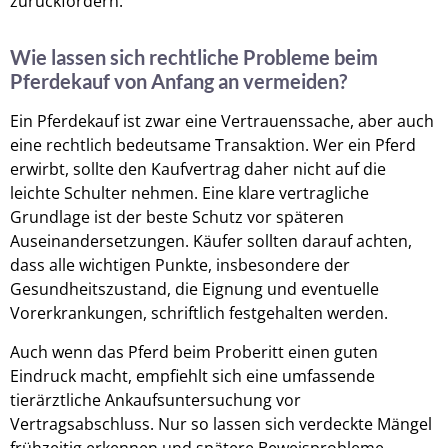
zurückfordern.
Wie lassen sich rechtliche Probleme beim
Pferdekauf von Anfang an vermeiden?
Ein Pferdekauf ist zwar eine Vertrauenssache, aber auch
eine rechtlich bedeutsame Transaktion. Wer ein Pferd
erwirbt, sollte den Kaufvertrag daher nicht auf die
leichte Schulter nehmen. Eine klare vertragliche
Grundlage ist der beste Schutz vor späteren
Auseinandersetzungen. Käufer sollten darauf achten,
dass alle wichtigen Punkte, insbesondere der
Gesundheitszustand, die Eignung und eventuelle
Vorerkrankungen, schriftlich festgehalten werden.
Auch wenn das Pferd beim Proberitt einen guten
Eindruck macht, empfiehlt sich eine umfassende
tierärztliche Ankaufsuntersuchung vor
Vertragsabschluss. Nur so lassen sich verdeckte Mängel
frühzeitig erkennen und spätere Beweisprobleme