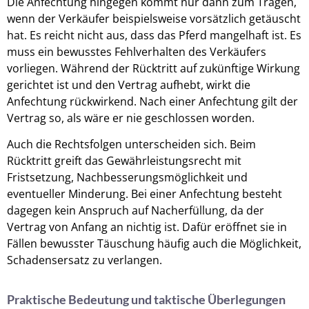
Die Anfechtung hingegen kommt nur dann zum Tragen,
wenn der Verkäufer beispielsweise vorsätzlich getäuscht
hat. Es reicht nicht aus, dass das Pferd mangelhaft ist. Es
muss ein bewusstes Fehlverhalten des Verkäufers
vorliegen. Während der Rücktritt auf zukünftige Wirkung
gerichtet ist und den Vertrag aufhebt, wirkt die
Anfechtung rückwirkend. Nach einer Anfechtung gilt der
Vertrag so, als wäre er nie geschlossen worden.
Auch die Rechtsfolgen unterscheiden sich. Beim
Rücktritt greift das Gewährleistungsrecht mit
Fristsetzung, Nachbesserungsmöglichkeit und
eventueller Minderung. Bei einer Anfechtung besteht
dagegen kein Anspruch auf Nacherfüllung, da der
Vertrag von Anfang an nichtig ist. Dafür eröffnet sie in
Fällen bewusster Täuschung häufig auch die Möglichkeit,
Schadensersatz zu verlangen.
Praktische Bedeutung und taktische Überlegungen