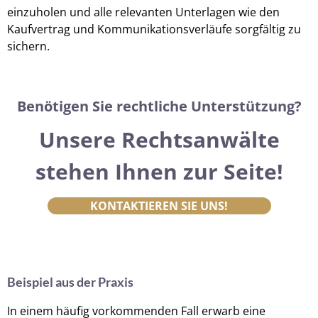
einzuholen und alle relevanten Unterlagen wie den
Kaufvertrag und Kommunikationsverläufe sorgfältig zu
sichern.
Benötigen Sie rechtliche Unterstützung?
Unsere Rechtsanwälte
stehen Ihnen zur Seite!
KONTAKTIEREN SIE UNS!
Beispiel aus der Praxis
In einem häufig vorkommenden Fall erwarb eine