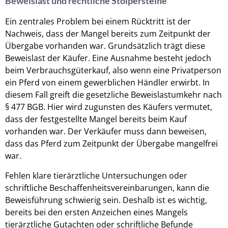
Beweislast und rechtliche Stolpersteine
Ein zentrales Problem bei einem Rücktritt ist der
Nachweis, dass der Mangel bereits zum Zeitpunkt der
Übergabe vorhanden war. Grundsätzlich trägt diese
Beweislast der Käufer. Eine Ausnahme besteht jedoch
beim Verbrauchsgüterkauf, also wenn eine Privatperson
ein Pferd von einem gewerblichen Händler erwirbt. In
diesem Fall greift die gesetzliche Beweislastumkehr nach
§ 477 BGB. Hier wird zugunsten des Käufers vermutet,
dass der festgestellte Mangel bereits beim Kauf
vorhanden war. Der Verkäufer muss dann beweisen,
dass das Pferd zum Zeitpunkt der Übergabe mangelfrei
war.
Fehlen klare tierärztliche Untersuchungen oder
schriftliche Beschaffenheitsvereinbarungen, kann die
Beweisführung schwierig sein. Deshalb ist es wichtig,
bereits bei den ersten Anzeichen eines Mangels
tierärztliche Gutachten oder schriftliche Befunde