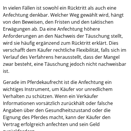
In vielen Fällen ist sowohl ein Rücktritt als auch eine
Anfechtung denkbar. Welcher Weg gewählt wird, hängt
von den Beweisen, den Fristen und den taktischen
Erwägungen ab. Da eine Anfechtung höhere
Anforderungen an den Nachweis der Täuschung stellt,
wird sie häufig ergänzend zum Rücktritt erklärt. Dies
verschafft dem Käufer rechtliche Flexibilität, falls sich im
Verlauf des Verfahrens herausstellt, dass der Mangel
zwar besteht, eine Täuschung jedoch nicht nachweisbar
ist.
Gerade im Pferdekaufrecht ist die Anfechtung ein
wichtiges Instrument, um Käufer vor unredlichem
Verhalten zu schützen. Wenn ein Verkäufer
Informationen vorsätzlich zurückhält oder falsche
Angaben über den Gesundheitszustand oder die
Eignung des Pferdes macht, kann der Käufer den
Vertrag erfolgreich anfechten und sein Geld