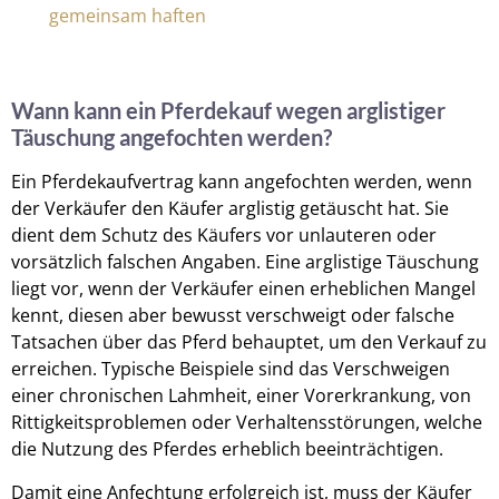
gemeinsam haften
Wann kann ein Pferdekauf wegen arglistiger
Täuschung angefochten werden?
Ein Pferdekaufvertrag kann angefochten werden, wenn
der Verkäufer den Käufer arglistig getäuscht hat. Sie
dient dem Schutz des Käufers vor unlauteren oder
vorsätzlich falschen Angaben. Eine arglistige Täuschung
liegt vor, wenn der Verkäufer einen erheblichen Mangel
kennt, diesen aber bewusst verschweigt oder falsche
Tatsachen über das Pferd behauptet, um den Verkauf zu
erreichen. Typische Beispiele sind das Verschweigen
einer chronischen Lahmheit, einer Vorerkrankung, von
Rittigkeitsproblemen oder Verhaltensstörungen, welche
die Nutzung des Pferdes erheblich beeinträchtigen.
Damit eine Anfechtung erfolgreich ist, muss der Käufer