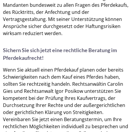
Mandanten bundesweit zu allen Fragen des Pferdekaufs,
des Rücktritts, der Anfechtung und der
Vertragsgestaltung. Mit seiner Unterstützung können
Ansprüche sicher durchgesetzt oder Haftungsrisiken
wirksam reduziert werden.
Sichern Sie sich jetzt eine rechtliche Beratung im
Pferdekaufrecht!
Wenn Sie aktuell einen Pferdekauf planen oder bereits
Schwierigkeiten nach dem Kauf eines Pferdes haben,
sollten Sie rechtzeitig handeln. Rechtsanwältin Carolin
Gies und Rechtsanwalt Igor Posikow unterstützen Sie
kompetent bei der Prüfung Ihres Kaufvertrags, der
Durchsetzung Ihrer Rechte und der außergerichtlichen
oder gerichtlichen Klärung von Streitigkeiten.
Vereinbaren Sie jetzt einen Beratungstermin, um Ihre
rechtlichen Möglichkeiten individuell zu besprechen und