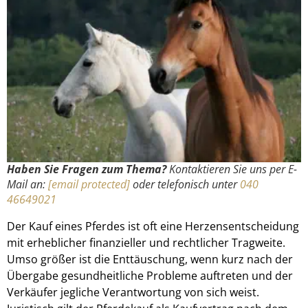
Haben Sie Fragen zum Thema?
Kontaktieren Sie uns per E-
Mail an:
[email protected]
oder telefonisch unter
040
46649021
Der Kauf eines Pferdes ist oft eine Herzensentscheidung
mit erheblicher finanzieller und rechtlicher Tragweite.
Umso größer ist die Enttäuschung, wenn kurz nach der
Übergabe gesundheitliche Probleme auftreten und der
Verkäufer jegliche Verantwortung von sich weist.