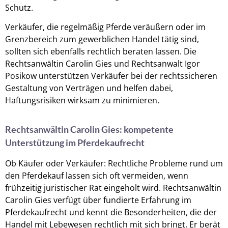
Schutz.
Verkäufer, die regelmäßig Pferde veräußern oder im
Grenzbereich zum gewerblichen Handel tätig sind,
sollten sich ebenfalls rechtlich beraten lassen. Die
Rechtsanwältin Carolin Gies und Rechtsanwalt Igor
Posikow unterstützen Verkäufer bei der rechtssicheren
Gestaltung von Verträgen und helfen dabei,
Haftungsrisiken wirksam zu minimieren.
Rechtsanwältin Carolin Gies: kompetente
Unterstützung im Pferdekaufrecht
Ob Käufer oder Verkäufer: Rechtliche Probleme rund um
den Pferdekauf lassen sich oft vermeiden, wenn
frühzeitig juristischer Rat eingeholt wird. Rechtsanwältin
Carolin Gies verfügt über fundierte Erfahrung im
Pferdekaufrecht und kennt die Besonderheiten, die der
Handel mit Lebewesen rechtlich mit sich bringt. Er berät