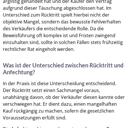
arglistig gehandelt hat und der Käufer den Vertrag
aufgrund dieser Täuschung abgeschlossen hat. Im
Unterschied zum Rücktritt spielt hierbei nicht der
objektive Mangel, sondern das bewusste Fehlverhalten
des Verkäufers die entscheidende Rolle. Da die
Beweisführung oft komplex ist und Fristen zwingend
einzuhalten sind, sollte in solchen Fällen stets frühzeitig
rechtlicher Rat eingeholt werden.
Was ist der Unterschied zwischen Rücktritt und
Anfechtung?
In der Praxis ist diese Unterscheidung entscheidend.
Der Rücktritt setzt einen Sachmangel voraus,
unabhängig davon, ob der Verkäufer diesen kannte oder
verschwiegen hat. Er dient dazu, einen mangelhaften
Kauf rückgängig zu machen, sofern die gesetzlichen
Voraussetzungen erfüllt sind.