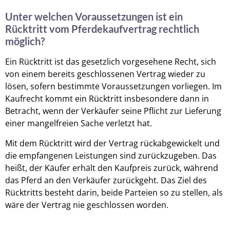
Unter welchen Voraussetzungen ist ein
Rücktritt vom Pferdekaufvertrag rechtlich
möglich?
Ein Rücktritt ist das gesetzlich vorgesehene Recht, sich
von einem bereits geschlossenen Vertrag wieder zu
lösen, sofern bestimmte Voraussetzungen vorliegen. Im
Kaufrecht kommt ein Rücktritt insbesondere dann in
Betracht, wenn der Verkäufer seine Pflicht zur Lieferung
einer mangelfreien Sache verletzt hat.
Mit dem Rücktritt wird der Vertrag rückabgewickelt und
die empfangenen Leistungen sind zurückzugeben. Das
heißt, der Käufer erhält den Kaufpreis zurück, während
das Pferd an den Verkäufer zurückgeht. Das Ziel des
Rücktritts besteht darin, beide Parteien so zu stellen, als
wäre der Vertrag nie geschlossen worden.