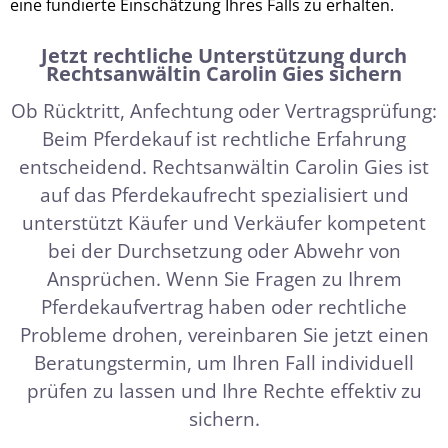
eine fundierte Einschätzung Ihres Falls zu erhalten.
Jetzt rechtliche Unterstützung durch
Rechtsanwältin Carolin Gies sichern
Ob Rücktritt, Anfechtung oder Vertragsprüfung:
Beim Pferdekauf ist rechtliche Erfahrung
entscheidend. Rechtsanwältin Carolin Gies ist
auf das Pferdekaufrecht spezialisiert und
unterstützt Käufer und Verkäufer kompetent
bei der Durchsetzung oder Abwehr von
Ansprüchen. Wenn Sie Fragen zu Ihrem
Pferdekaufvertrag haben oder rechtliche
Probleme drohen, vereinbaren Sie jetzt einen
Beratungstermin, um Ihren Fall individuell
prüfen zu lassen und Ihre Rechte effektiv zu
sichern.