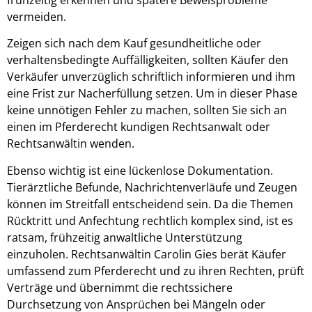
vermeiden.
Zeigen sich nach dem Kauf gesundheitliche oder
verhaltensbedingte Auffälligkeiten, sollten Käufer den
Verkäufer unverzüglich schriftlich informieren und ihm
eine Frist zur Nacherfüllung setzen. Um in dieser Phase
keine unnötigen Fehler zu machen, sollten Sie sich an
einen im Pferderecht kundigen Rechtsanwalt oder
Rechtsanwältin wenden.
Ebenso wichtig ist eine lückenlose Dokumentation.
Tierärztliche Befunde, Nachrichtenverläufe und Zeugen
können im Streitfall entscheidend sein. Da die Themen
Rücktritt und Anfechtung rechtlich komplex sind, ist es
ratsam, frühzeitig anwaltliche Unterstützung
einzuholen. Rechtsanwältin Carolin Gies berät Käufer
umfassend zum Pferderecht und zu ihren Rechten, prüft
Verträge und übernimmt die rechtssichere
Durchsetzung von Ansprüchen bei Mängeln oder