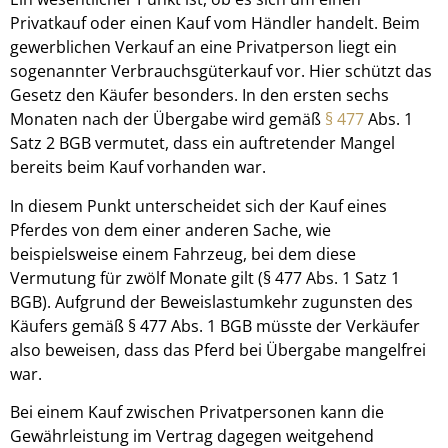
Privatkauf oder einen Kauf vom Händler handelt. Beim
gewerblichen Verkauf an eine Privatperson liegt ein
sogenannter Verbrauchsgüterkauf vor. Hier schützt das
Gesetz den Käufer besonders. In den ersten sechs
Monaten nach der Übergabe wird gemäß
§ 477
Abs. 1
Satz 2 BGB vermutet, dass ein auftretender Mangel
bereits beim Kauf vorhanden war.
In diesem Punkt unterscheidet sich der Kauf eines
Pferdes von dem einer anderen Sache, wie
beispielsweise einem Fahrzeug, bei dem diese
Vermutung für zwölf Monate gilt (§ 477 Abs. 1 Satz 1
BGB). Aufgrund der Beweislastumkehr zugunsten des
Käufers gemäß § 477 Abs. 1 BGB müsste der Verkäufer
also beweisen, dass das Pferd bei Übergabe mangelfrei
war.
Bei einem Kauf zwischen Privatpersonen kann die
Gewährleistung im Vertrag dagegen weitgehend