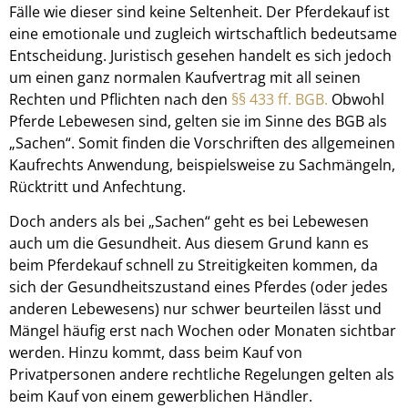
Fälle wie dieser sind keine Seltenheit. Der Pferdekauf ist
eine emotionale und zugleich wirtschaftlich bedeutsame
Entscheidung. Juristisch gesehen handelt es sich jedoch
um einen ganz normalen Kaufvertrag mit all seinen
Rechten und Pflichten nach den
§§ 433 ff. BGB.
Obwohl
Pferde Lebewesen sind, gelten sie im Sinne des BGB als
„Sachen“. Somit finden die Vorschriften des allgemeinen
Kaufrechts Anwendung, beispielsweise zu Sachmängeln,
Rücktritt und Anfechtung.
Doch anders als bei „Sachen“ geht es bei Lebewesen
auch um die Gesundheit. Aus diesem Grund kann es
beim Pferdekauf schnell zu Streitigkeiten kommen, da
sich der Gesundheitszustand eines Pferdes (oder jedes
anderen Lebewesens) nur schwer beurteilen lässt und
Mängel häufig erst nach Wochen oder Monaten sichtbar
werden. Hinzu kommt, dass beim Kauf von
Privatpersonen andere rechtliche Regelungen gelten als
beim Kauf von einem gewerblichen Händler.