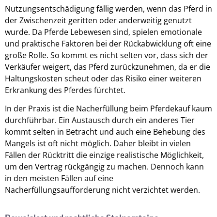
Nutzungsentschädigung fällig werden, wenn das Pferd in
der Zwischenzeit geritten oder anderweitig genutzt
wurde. Da Pferde Lebewesen sind, spielen emotionale
und praktische Faktoren bei der Rückabwicklung oft eine
große Rolle. So kommt es nicht selten vor, dass sich der
Verkäufer weigert, das Pferd zurückzunehmen, da er die
Haltungskosten scheut oder das Risiko einer weiteren
Erkrankung des Pferdes fürchtet.
In der Praxis ist die Nacherfüllung beim Pferdekauf kaum
durchführbar. Ein Austausch durch ein anderes Tier
kommt selten in Betracht und auch eine Behebung des
Mangels ist oft nicht möglich. Daher bleibt in vielen
Fällen der Rücktritt die einzige realistische Möglichkeit,
um den Vertrag rückgängig zu machen. Dennoch kann
in den meisten Fällen auf eine
Nacherfüllungsaufforderung nicht verzichtet werden.