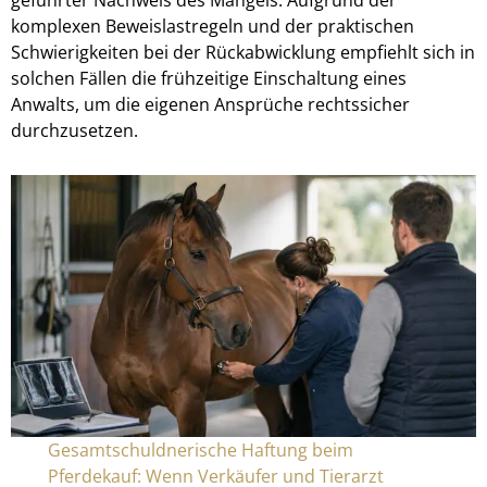
komplexen Beweislastregeln und der praktischen
Schwierigkeiten bei der Rückabwicklung empfiehlt sich in
solchen Fällen die frühzeitige Einschaltung eines
Anwalts, um die eigenen Ansprüche rechtssicher
durchzusetzen.
Gesamtschuldnerische Haftung beim
Pferdekauf: Wenn Verkäufer und Tierarzt