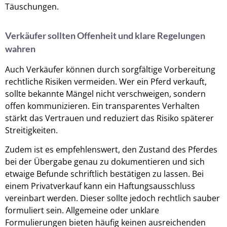
Täuschungen.
Verkäufer sollten Offenheit und klare Regelungen
wahren
Auch Verkäufer können durch sorgfältige Vorbereitung
rechtliche Risiken vermeiden. Wer ein Pferd verkauft,
sollte bekannte Mängel nicht verschweigen, sondern
offen kommunizieren. Ein transparentes Verhalten
stärkt das Vertrauen und reduziert das Risiko späterer
Streitigkeiten.
Zudem ist es empfehlenswert, den Zustand des Pferdes
bei der Übergabe genau zu dokumentieren und sich
etwaige Befunde schriftlich bestätigen zu lassen. Bei
einem Privatverkauf kann ein Haftungsausschluss
vereinbart werden. Dieser sollte jedoch rechtlich sauber
formuliert sein. Allgemeine oder unklare
Formulierungen bieten häufig keinen ausreichenden