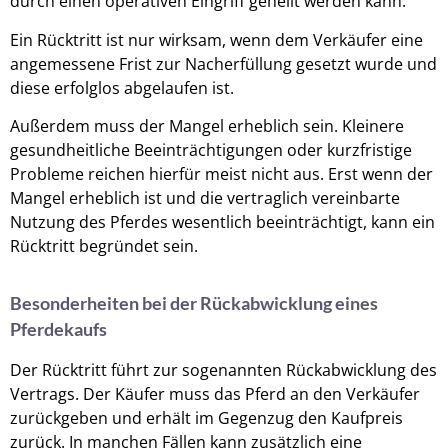
durch einen operativen Eingriff geheilt werden kann.
Ein Rücktritt ist nur wirksam, wenn dem Verkäufer eine
angemessene Frist zur Nacherfüllung gesetzt wurde und
diese erfolglos abgelaufen ist.
Außerdem muss der Mangel erheblich sein. Kleinere
gesundheitliche Beeinträchtigungen oder kurzfristige
Probleme reichen hierfür meist nicht aus. Erst wenn der
Mangel erheblich ist und die vertraglich vereinbarte
Nutzung des Pferdes wesentlich beeinträchtigt, kann ein
Rücktritt begründet sein.
Besonderheiten bei der Rückabwicklung eines
Pferdekaufs
Der Rücktritt führt zur sogenannten Rückabwicklung des
Vertrags. Der Käufer muss das Pferd an den Verkäufer
zurückgeben und erhält im Gegenzug den Kaufpreis
zurück. In manchen Fällen kann zusätzlich eine