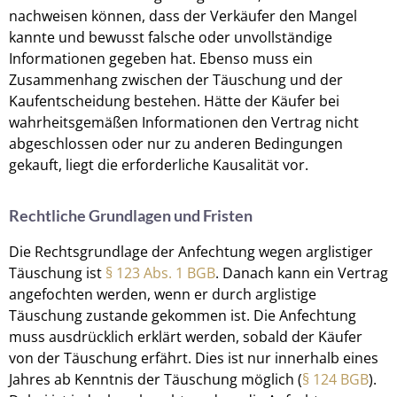
nachweisen können, dass der Verkäufer den Mangel
kannte und bewusst falsche oder unvollständige
Informationen gegeben hat. Ebenso muss ein
Zusammenhang zwischen der Täuschung und der
Kaufentscheidung bestehen. Hätte der Käufer bei
wahrheitsgemäßen Informationen den Vertrag nicht
abgeschlossen oder nur zu anderen Bedingungen
gekauft, liegt die erforderliche Kausalität vor.
Rechtliche Grundlagen und Fristen
Die Rechtsgrundlage der Anfechtung wegen arglistiger
Täuschung ist
§ 123 Abs. 1 BGB
. Danach kann ein Vertrag
angefochten werden, wenn er durch arglistige
Täuschung zustande gekommen ist. Die Anfechtung
muss ausdrücklich erklärt werden, sobald der Käufer
von der Täuschung erfährt. Dies ist nur innerhalb eines
Jahres ab Kenntnis der Täuschung möglich (
§ 124 BGB
).