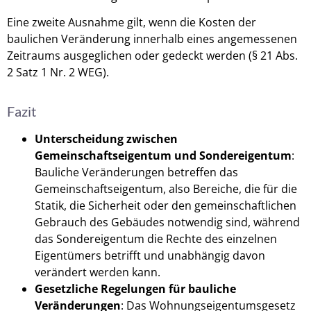
Eine zweite Ausnahme gilt, wenn die Kosten der
baulichen Veränderung innerhalb eines angemessenen
Zeitraums ausgeglichen oder gedeckt werden (§ 21 Abs.
2 Satz 1 Nr. 2 WEG).
Fazit
Unterscheidung zwischen
Gemeinschaftseigentum und Sondereigentum
:
Bauliche Veränderungen betreffen das
Gemeinschaftseigentum, also Bereiche, die für die
Statik, die Sicherheit oder den gemeinschaftlichen
Gebrauch des Gebäudes notwendig sind, während
das Sondereigentum die Rechte des einzelnen
Eigentümers betrifft und unabhängig davon
verändert werden kann.
Gesetzliche Regelungen für bauliche
Veränderungen
: Das Wohnungseigentumsgesetz