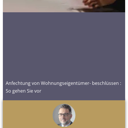
Anfechtung von Wohnungseigentümer- beschlüssen :
So gehen Sie vor