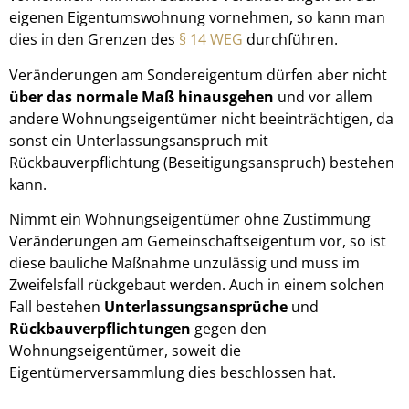
eigenen Eigentumswohnung vornehmen, so kann man
dies in den Grenzen des
§ 14 WEG
durchführen.
Veränderungen am Sondereigentum dürfen aber nicht
über das normale Maß hinausgehen
und vor allem
andere Wohnungseigentümer nicht beeinträchtigen, da
sonst ein Unterlassungsanspruch mit
Rückbauverpflichtung (Beseitigungsanspruch) bestehen
kann.
Nimmt ein Wohnungseigentümer ohne Zustimmung
Veränderungen am Gemeinschaftseigentum vor, so ist
diese bauliche Maßnahme unzulässig und muss im
Zweifelsfall rückgebaut werden. Auch in einem solchen
Fall bestehen
Unterlassungsansprüche
und
Rückbauverpflichtungen
gegen den
Wohnungseigentümer, soweit die
Eigentümerversammlung dies beschlossen hat.