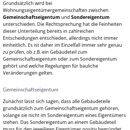
Grundsätzlich wird bei
Wohnungseigentümergemeinschaften zwischen
Gemeinschaftseigentum
und
Sondereigentum
unterschieden. Die Rechtsprechung hat die Feinheiten
dieser Unterteilung bereits in zahlreichen
Entscheidungen entschieden, allerdings nicht immer
einheitlich. Es ist daher im Einzelfall immer sehr genau
zu prüfen, ob z.B. ein Gebäudeteil zum
Gemeinschaftseigentum oder zum Sondereigentum
gehört und welche Regelungen für bauliche
Veränderungen gelten.
Gemeinschaftseigentum
Zunächst lässt sich sagen, dass alle Gebäudeteile
grundsätzlich zum Gemeinschaftseigentum gehören,
solange sie nicht im Sondereigentum eines Eigentümers
stehen. Das Sondereigentum an einem Gebäudeteil
muss für den jeweiligen Eigentümer positiv begründet