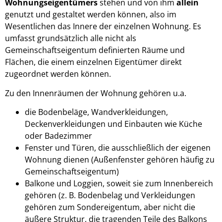
Wohnungseigentümers
stehen und von ihm
allein
genutzt und gestaltet werden können, also im
Wesentlichen das Innere der einzelnen Wohnung. Es
umfasst grundsätzlich alle nicht als
Gemeinschaftseigentum definierten Räume und
Flächen, die einem einzelnen Eigentümer direkt
zugeordnet werden können.
Zu den Innenräumen der Wohnung gehören u.a.
die Bodenbeläge, Wandverkleidungen,
Deckenverkleidungen und Einbauten wie Küche
oder Badezimmer
Fenster und Türen, die ausschließlich der eigenen
Wohnung dienen (Außenfenster gehören häufig zu
Gemeinschaftseigentum)
Balkone und Loggien, soweit sie zum Innenbereich
gehören (z. B. Bodenbelag und Verkleidungen
gehören zum Sondereigentum, aber nicht die
äußere Struktur, die tragenden Teile des Balkons