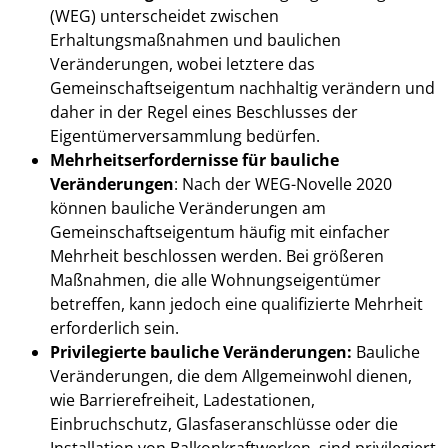
(WEG) unterscheidet zwischen
Erhaltungsmaßnahmen und baulichen
Veränderungen, wobei letztere das
Gemeinschaftseigentum nachhaltig verändern und
daher in der Regel eines Beschlusses der
Eigentümerversammlung bedürfen.
Mehrheitserfordernisse für bauliche
Veränderungen
: Nach der WEG-Novelle 2020
können bauliche Veränderungen am
Gemeinschaftseigentum häufig mit einfacher
Mehrheit beschlossen werden. Bei größeren
Maßnahmen, die alle Wohnungseigentümer
betreffen, kann jedoch eine qualifizierte Mehrheit
erforderlich sein.
Privilegierte bauliche Veränderungen:
Bauliche
Veränderungen, die dem Allgemeinwohl dienen,
wie Barrierefreiheit, Ladestationen,
Einbruchschutz, Glasfaseranschlüsse oder die
Installation von Balkonkraftwerken, sind privilegiert