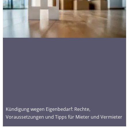
Kündigung wegen Eigenbedarf: Rechte,
Voraussetzungen und Tipps für Mieter und Vermieter