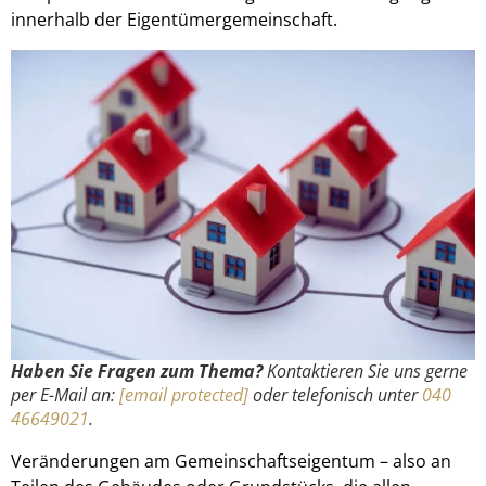
innerhalb der Eigentümergemeinschaft.
Haben Sie Fragen zum Thema?
Kontaktieren Sie uns gerne
per E-Mail an:
[email protected]
oder telefonisch unter
040
46649021
.
Veränderungen am Gemeinschaftseigentum – also an