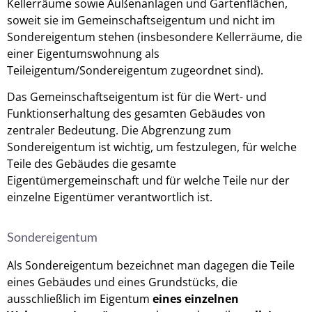
Kellerräume sowie Außenanlagen und Gartenflächen,
soweit sie im Gemeinschaftseigentum und nicht im
Sondereigentum stehen (insbesondere Kellerräume, die
einer Eigentumswohnung als
Teileigentum/Sondereigentum zugeordnet sind).
Das Gemeinschaftseigentum ist für die Wert- und
Funktionserhaltung des gesamten Gebäudes von
zentraler Bedeutung. Die Abgrenzung zum
Sondereigentum ist wichtig, um festzulegen, für welche
Teile des Gebäudes die gesamte
Eigentümergemeinschaft und für welche Teile nur der
einzelne Eigentümer verantwortlich ist.
Sondereigentum
Als Sondereigentum bezeichnet man dagegen die Teile
eines Gebäudes und eines Grundstücks, die
ausschließlich im Eigentum
eines einzelnen