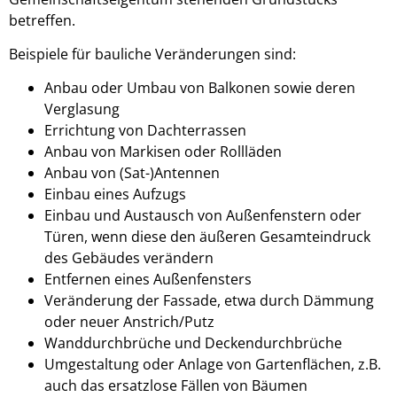
betreffen.
Beispiele für bauliche Veränderungen sind:
Anbau oder Umbau von Balkonen sowie deren
Verglasung
Errichtung von Dachterrassen
Anbau von Markisen oder Rollläden
Anbau von (Sat-)Antennen
Einbau eines Aufzugs
Einbau und Austausch von Außenfenstern oder
Türen, wenn diese den äußeren Gesamteindruck
des Gebäudes verändern
Entfernen eines Außenfensters
Veränderung der Fassade, etwa durch Dämmung
oder neuer Anstrich/Putz
Wanddurchbrüche und Deckendurchbrüche
Umgestaltung oder Anlage von Gartenflächen, z.B.
auch das ersatzlose Fällen von Bäumen