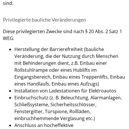
sind.
Privilegierte bauliche Veränderungen
Diese privilegierten Zwecke sind nach § 20 Abs. 2 Satz 1
WEG:
Herstellung der Barrierefreiheit (bauliche
Veränderung, die der Nutzung durch Menschen
mit Behinderungen dient, z.B. Einbau einer
Rollstuhlrampe oder eines Hublifts im
Eingangsbereich, Einbau eines Treppenlifts, Einbau
eines Handlaufs, Einbau eines Aufzugs)
Installation von Ladestationen für Elektroautos
Einbruchschutz (z. B. Beleuchtung, Alarmanlagen,
Schließsysteme, Sicherheitsschlösser,
Fenstergitter, Türspione, Rollläden,
einbruchhemmende Verglasung etc.)
Anschluss an hocheffektive