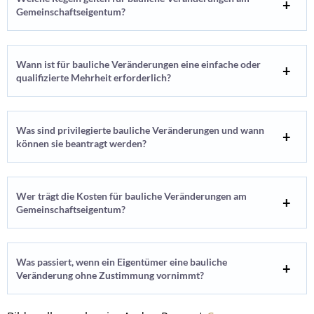
Gemeinschaftseigentum?
Wann ist für bauliche Veränderungen eine einfache oder
qualifizierte Mehrheit erforderlich?
Was sind privilegierte bauliche Veränderungen und wann
können sie beantragt werden?
Wer trägt die Kosten für bauliche Veränderungen am
Gemeinschaftseigentum?
Was passiert, wenn ein Eigentümer eine bauliche
Veränderung ohne Zustimmung vornimmt?