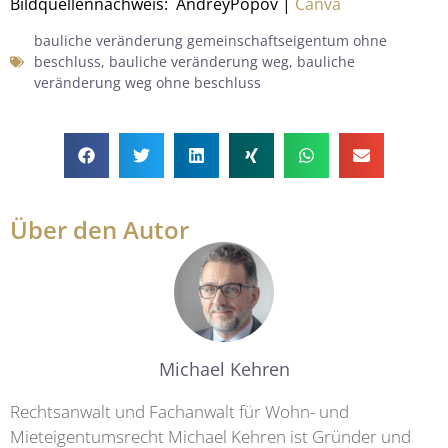
Bildquellennachweis: AndreyPopov |
Canva
bauliche veränderung gemeinschaftseigentum ohne
beschluss
,
bauliche veränderung weg
,
bauliche
veränderung weg ohne beschluss
Über den Autor
Michael Kehren
Rechtsanwalt und Fachanwalt für Wohn- und
Mieteigentumsrecht Michael Kehren ist Gründer und