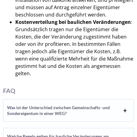
und müssen auf Antrag einzelner Eigentümer
beschlossen und durchgeführt werden.
Kostenverteilung bei baulichen Veränderungen
:
Grundsätzlich tragen nur die Eigentümer die
Kosten, die der Veränderung zugestimmt haben
oder von ihr profitieren. In bestimmten Fällen
tragen jedoch alle Eigentümer die Kosten, z.B.
wenn eine qualifizierte Mehrheit für die Maßnahme
gestimmt hat und die Kosten als angemessen
gelten.
FAQ
Was ist der Unterschied zwischen Gemeinschafts- und
Sondereigentum in einer WEG?
Welche Regeln gelten für bauliche Veränderungen am