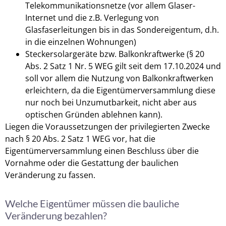
Telekommunikationsnetze (vor allem Glaser-
Internet und die z.B. Verlegung von
Glasfaserleitungen bis in das Sondereigentum, d.h.
in die einzelnen Wohnungen)
Steckersolargeräte bzw. Balkonkraftwerke (§ 20
Abs. 2 Satz 1 Nr. 5 WEG gilt seit dem 17.10.2024 und
soll vor allem die Nutzung von Balkonkraftwerken
erleichtern, da die Eigentümerversammlung diese
nur noch bei Unzumutbarkeit, nicht aber aus
optischen Gründen ablehnen kann).
Liegen die Voraussetzungen der privilegierten Zwecke
nach § 20 Abs. 2 Satz 1 WEG vor, hat die
Eigentümerversammlung einen Beschluss über die
Vornahme oder die Gestattung der baulichen
Veränderung zu fassen.
Welche Eigentümer müssen die bauliche
Veränderung bezahlen?