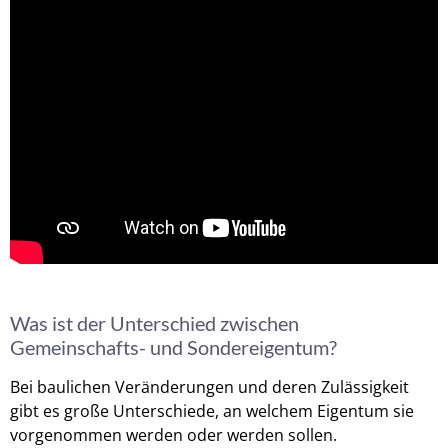
Was ist der Unterschied zwischen
Gemeinschafts- und Sondereigentum?
Bei baulichen Veränderungen und deren Zulässigkeit
gibt es große Unterschiede, an welchem Eigentum sie
vorgenommen werden oder werden sollen.