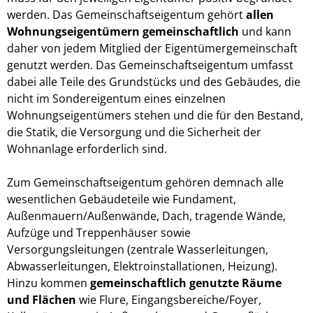
werden. Das Gemeinschaftseigentum gehört
allen
Wohnungseigentümern gemeinschaftlich
und kann
daher von jedem Mitglied der Eigentümergemeinschaft
genutzt werden. Das Gemeinschaftseigentum umfasst
dabei alle Teile des Grundstücks und des Gebäudes, die
nicht im Sondereigentum eines einzelnen
Wohnungseigentümers stehen und die für den Bestand,
die Statik, die Versorgung und die Sicherheit der
Wohnanlage erforderlich sind.
Zum Gemeinschaftseigentum gehören demnach alle
wesentlichen Gebäudeteile wie Fundament,
Außenmauern/Außenwände, Dach, tragende Wände,
Aufzüge und Treppenhäuser sowie
Versorgungsleitungen (zentrale Wasserleitungen,
Abwasserleitungen, Elektroinstallationen, Heizung).
Hinzu kommen
gemeinschaftlich genutzte Räume
und Flächen
wie Flure, Eingangsbereiche/Foyer,