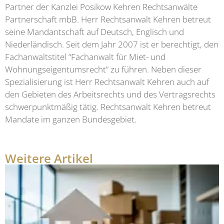
Partner der Kanzlei Posikow Kehren Rechtsanwälte
Partnerschaft mbB. Herr Rechtsanwalt Kehren betreut
seine Mandantschaft auf Deutsch, Englisch und
Niederländisch. Seit dem Jahr 2007 ist er berechtigt, den
Fachanwaltstitel “Fachanwalt für Miet- und
Wohnungseigentumsrecht” zu führen. Neben dieser
Spezialisierung ist Herr Rechtsanwalt Kehren auch auf
den Gebieten des Arbeitsrechts und des Vertragsrechts
schwerpunktmäßig tätig. Rechtsanwalt Kehren betreut
Mandate im ganzen Bundesgebiet.
Weitere Artikel