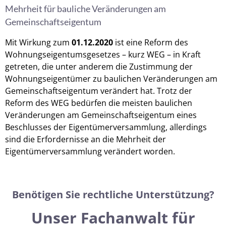
Mehrheit für bauliche Veränderungen am
Gemeinschaftseigentum
Mit Wirkung zum
01.12.2020
ist eine Reform des
Wohnungseigentumsgesetzes – kurz WEG – in Kraft
getreten, die unter anderem die Zustimmung der
Wohnungseigentümer zu baulichen Veränderungen am
Gemeinschaftseigentum verändert hat. Trotz der
Reform des WEG bedürfen die meisten baulichen
Veränderungen am Gemeinschaftseigentum eines
Beschlusses der Eigentümerversammlung, allerdings
sind die Erfordernisse an die Mehrheit der
Eigentümerversammlung verändert worden.
Benötigen Sie rechtliche Unterstützung?
Unser Fachanwalt für