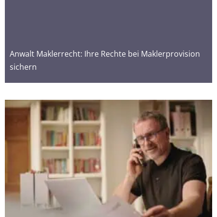
Anwalt Maklerrecht: Ihre Rechte bei Maklerprovision
sichern