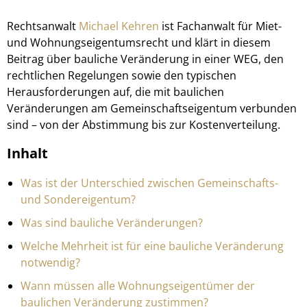
Rechtsanwalt
Michael Kehren
ist Fachanwalt für Miet-
und Wohnungseigentumsrecht und klärt in diesem
Beitrag über bauliche Veränderung in einer WEG, den
rechtlichen Regelungen sowie den typischen
Herausforderungen auf, die mit baulichen
Veränderungen am Gemeinschaftseigentum verbunden
sind – von der Abstimmung bis zur Kostenverteilung.
Inhalt
Was ist der Unterschied zwischen Gemeinschafts-
und Sondereigentum?
Was sind bauliche Veränderungen?
Welche Mehrheit ist für eine bauliche Veränderung
notwendig?
Wann müssen alle Wohnungseigentümer der
baulichen Veränderung zustimmen?