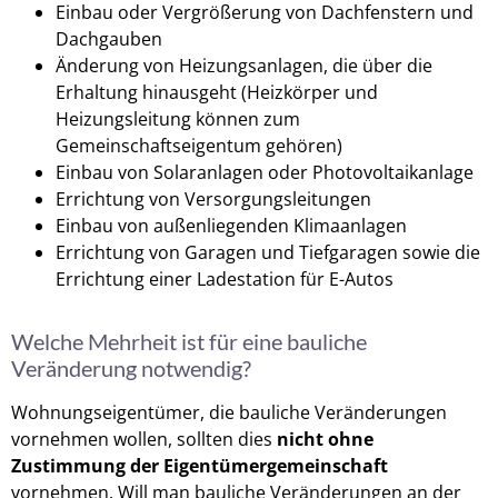
Einbau oder Vergrößerung von Dachfenstern und
Dachgauben
Änderung von Heizungsanlagen, die über die
Erhaltung hinausgeht (Heizkörper und
Heizungsleitung können zum
Gemeinschaftseigentum gehören)
Einbau von Solaranlagen oder Photovoltaikanlage
Errichtung von Versorgungsleitungen
Einbau von außenliegenden Klimaanlagen
Errichtung von Garagen und Tiefgaragen sowie die
Errichtung einer Ladestation für E-Autos
Welche Mehrheit ist für eine bauliche
Veränderung notwendig?
Wohnungseigentümer, die bauliche Veränderungen
vornehmen wollen, sollten dies
nicht ohne
Zustimmung der Eigentümergemeinschaft
vornehmen. Will man bauliche Veränderungen an der