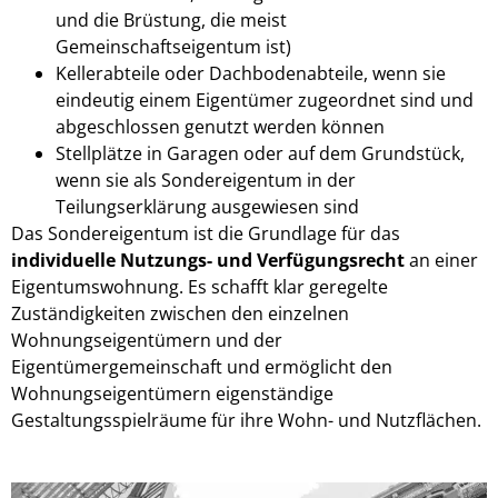
und die Brüstung, die meist
Gemeinschaftseigentum ist)
Kellerabteile oder Dachbodenabteile, wenn sie
eindeutig einem Eigentümer zugeordnet sind und
abgeschlossen genutzt werden können
Stellplätze in Garagen oder auf dem Grundstück,
wenn sie als Sondereigentum in der
Teilungserklärung ausgewiesen sind
Das Sondereigentum ist die Grundlage für das
individuelle Nutzungs- und Verfügungsrecht
an einer
Eigentumswohnung. Es schafft klar geregelte
Zuständigkeiten zwischen den einzelnen
Wohnungseigentümern und der
Eigentümergemeinschaft und ermöglicht den
Wohnungseigentümern eigenständige
Gestaltungsspielräume für ihre Wohn- und Nutzflächen.