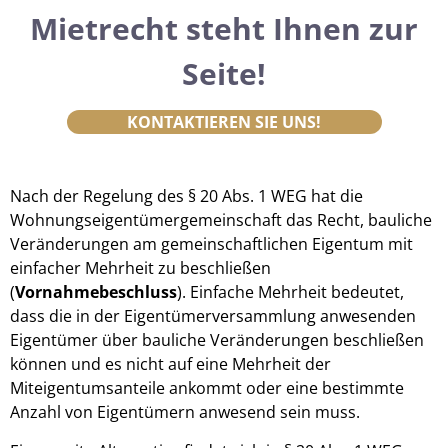
Mietrecht steht Ihnen zur
Seite!
KONTAKTIEREN SIE UNS!
Nach der Regelung des § 20 Abs. 1 WEG hat die
Wohnungseigentümergemeinschaft das Recht, bauliche
Veränderungen am gemeinschaftlichen Eigentum mit
einfacher Mehrheit zu beschließen
(
Vornahmebeschluss
). Einfache Mehrheit bedeutet,
dass die in der Eigentümerversammlung anwesenden
Eigentümer über bauliche Veränderungen beschließen
können und es nicht auf eine Mehrheit der
Miteigentumsanteile ankommt oder eine bestimmte
Anzahl von Eigentümern anwesend sein muss.