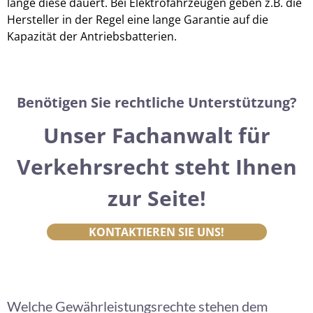
lange diese dauert. Bei Elektrofahrzeugen geben z.B. die
Hersteller in der Regel eine lange Garantie auf die
Kapazität der Antriebsbatterien.
Benötigen Sie rechtliche Unterstützung?
Unser Fachanwalt für
Verkehrsrecht steht Ihnen
zur Seite!
KONTAKTIEREN SIE UNS!
Welche Gewährleistungsrechte stehen dem