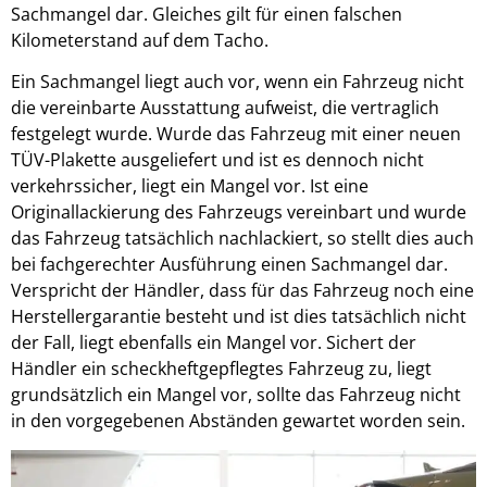
Sachmangel dar. Gleiches gilt für einen falschen
Kilometerstand auf dem Tacho.
Ein Sachmangel liegt auch vor, wenn ein Fahrzeug nicht
die vereinbarte Ausstattung aufweist, die vertraglich
festgelegt wurde. Wurde das Fahrzeug mit einer neuen
TÜV-Plakette ausgeliefert und ist es dennoch nicht
verkehrssicher, liegt ein Mangel vor. Ist eine
Originallackierung des Fahrzeugs vereinbart und wurde
das Fahrzeug tatsächlich nachlackiert, so stellt dies auch
bei fachgerechter Ausführung einen Sachmangel dar.
Verspricht der Händler, dass für das Fahrzeug noch eine
Herstellergarantie besteht und ist dies tatsächlich nicht
der Fall, liegt ebenfalls ein Mangel vor. Sichert der
Händler ein scheckheftgepflegtes Fahrzeug zu, liegt
grundsätzlich ein Mangel vor, sollte das Fahrzeug nicht
in den vorgegebenen Abständen gewartet worden sein.