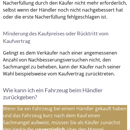
Nacherfüllung durch den Käufer nicht mehr erforderlich,
selbst wenn der Händler noch nicht nachgebessert hat
oder die erste Nacherfüllung fehlgeschlagen ist.
Minderung des Kaufpreises oder Rücktritt vom
Kaufvertrag
Gelingt es dem Verkäufer nach einer angemessenen
Anzahl von Nachbesserungsversuchen nicht, den
Sachmangel zu beheben, kann der Käufer nach seiner
Wahl beispielsweise vom Kaufvertrag zurücktreten.
Wie kann ich ein Fahrzeug beim Händler
zurückgeben?
Wenn Sie ein Fahrzeug bei einem Händler gekauft haben
und das Fahrzeug kurz nach dem Kauf einen
Sachmangel aufweist, müssen Sie als Käufer zunächst
den Verkäufer
unverzüglich
über den Mangel