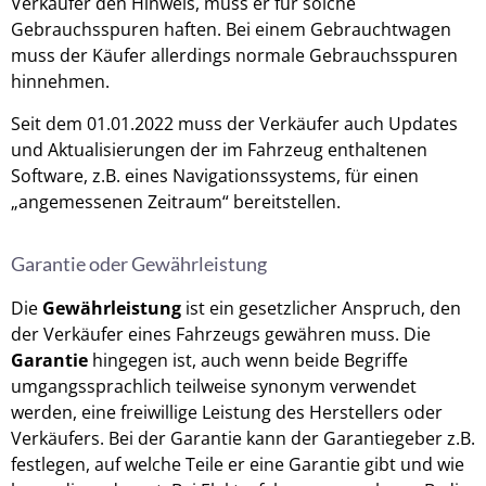
Verkäufer den Hinweis, muss er für solche
Gebrauchsspuren haften. Bei einem Gebrauchtwagen
muss der Käufer allerdings normale Gebrauchsspuren
hinnehmen.
Seit dem 01.01.2022 muss der Verkäufer auch Updates
und Aktualisierungen der im Fahrzeug enthaltenen
Software, z.B. eines Navigationssystems, für einen
„angemessenen Zeitraum“ bereitstellen.
Garantie oder Gewährleistung
Die
Gewährleistung
ist ein gesetzlicher Anspruch, den
der Verkäufer eines Fahrzeugs gewähren muss. Die
Garantie
hingegen ist, auch wenn beide Begriffe
umgangssprachlich teilweise synonym verwendet
werden, eine freiwillige Leistung des Herstellers oder
Verkäufers. Bei der Garantie kann der Garantiegeber z.B.
festlegen, auf welche Teile er eine Garantie gibt und wie