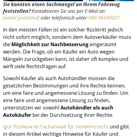
Sie konnten einen Sachmangel an Ihrem Fahrzeug
feststellen?
Kontaktieren Sie uns per E-Mail an:
[email protected]
oder telefonisch unter
040 46649021
In den meisten Fällen ist ein solcher Rücktritt jedoch
nicht sofort möglich, sondern dem Autoverkäufer muss
die
Möglichkeit zur Nachbesserung
eingeräumt
werden. Die Frage, ob ein Käufer ein Auto wegen
Mängeln zurückgeben kann, ist daher oft komplex und
wirft viele Rechtsfragen auf.
Sowohl Käufer als auch Autohändler müssen die
gesetzlichen Bestimmungen und ihre Rechte kennen,
um eine faire und angemessene Lösung zu finden. Um
eine faire und angemessene Lösung zu finden,
unterstützen wir sowohl
Autohändler als auch
Autokäufer
bei der Durchsetzung ihrer Rechte.
Igor Posikow ist Fachanwalt für Verkehrsrecht
und gibt
in diesem Artikel wichtige Hinweise für Käufer und