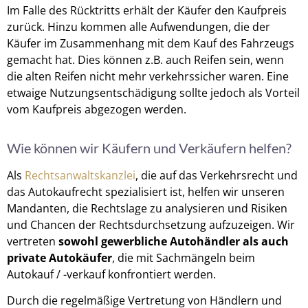
Im Falle des Rücktritts erhält der Käufer den Kaufpreis
zurück. Hinzu kommen alle Aufwendungen, die der
Käufer im Zusammenhang mit dem Kauf des Fahrzeugs
gemacht hat. Dies können z.B. auch Reifen sein, wenn
die alten Reifen nicht mehr verkehrssicher waren. Eine
etwaige Nutzungsentschädigung sollte jedoch als Vorteil
vom Kaufpreis abgezogen werden.
Wie können wir Käufern und Verkäufern helfen?
Als
Rechtsanwaltskanzlei
, die auf das Verkehrsrecht und
das Autokaufrecht spezialisiert ist, helfen wir unseren
Mandanten, die Rechtslage zu analysieren und Risiken
und Chancen der Rechtsdurchsetzung aufzuzeigen. Wir
vertreten
sowohl gewerbliche Autohändler als auch
private Autokäufer
, die mit Sachmängeln beim
Autokauf / -verkauf konfrontiert werden.
Durch die regelmäßige Vertretung von Händlern und