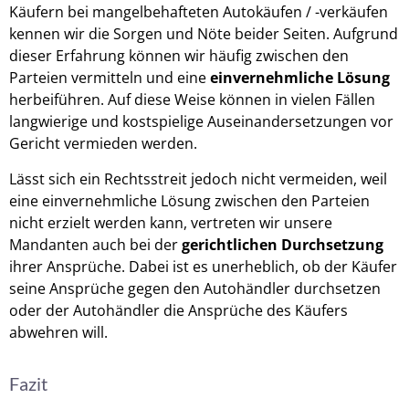
Käufern bei mangelbehafteten Autokäufen / -verkäufen
kennen wir die Sorgen und Nöte beider Seiten. Aufgrund
dieser Erfahrung können wir häufig zwischen den
Parteien vermitteln und eine
einvernehmliche Lösung
herbeiführen. Auf diese Weise können in vielen Fällen
langwierige und kostspielige Auseinandersetzungen vor
Gericht vermieden werden.
Lässt sich ein Rechtsstreit jedoch nicht vermeiden, weil
eine einvernehmliche Lösung zwischen den Parteien
nicht erzielt werden kann, vertreten wir unsere
Mandanten auch bei der
gerichtlichen Durchsetzung
ihrer Ansprüche. Dabei ist es unerheblich, ob der Käufer
seine Ansprüche gegen den Autohändler durchsetzen
oder der Autohändler die Ansprüche des Käufers
abwehren will.
Fazit