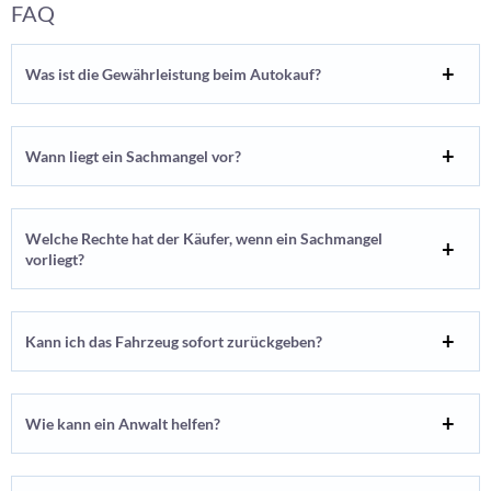
FAQ
Was ist die Gewährleistung beim Autokauf?
Wann liegt ein Sachmangel vor?
Welche Rechte hat der Käufer, wenn ein Sachmangel
vorliegt?
Kann ich das Fahrzeug sofort zurückgeben?
Wie kann ein Anwalt helfen?