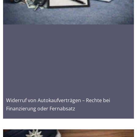
Widerruf von Autokaufverträgen – Rechte bei
Finanzierung oder Fernabsatz