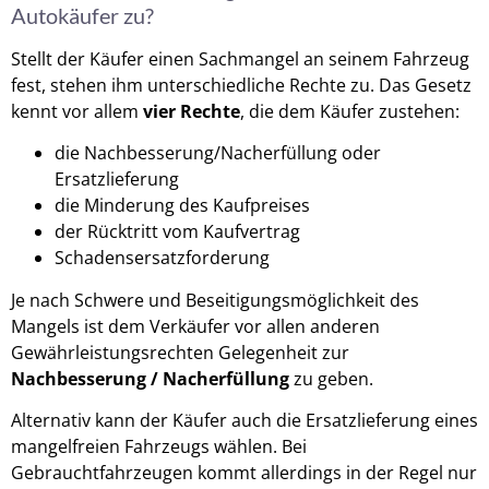
Autokäufer zu?
Stellt der Käufer einen Sachmangel an seinem Fahrzeug
fest, stehen ihm unterschiedliche Rechte zu. Das Gesetz
kennt vor allem
vier Rechte
, die dem Käufer zustehen:
die Nachbesserung/Nacherfüllung oder
Ersatzlieferung
die Minderung des Kaufpreises
der Rücktritt vom Kaufvertrag
Schadensersatzforderung
Je nach Schwere und Beseitigungsmöglichkeit des
Mangels ist dem Verkäufer vor allen anderen
Gewährleistungsrechten Gelegenheit zur
Nachbesserung / Nacherfüllung
zu geben.
Alternativ kann der Käufer auch die Ersatzlieferung eines
mangelfreien Fahrzeugs wählen. Bei
Gebrauchtfahrzeugen kommt allerdings in der Regel nur