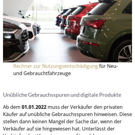
Rechner zur Nutzungsentschädigung
für Neu-
und Gebrauchtfahrzeuge
Unübliche Gebrauchsspuren und digitale Produkte
Ab dem
01.01.2022
muss der Verkäufer den privaten
Käufer auf unübliche Gebrauchsspuren hinweisen. Diese
stellen dann keinen Mangel der Sache dar, wenn der
Verkäufer auf sie hingewiesen hat. Unterlässt der