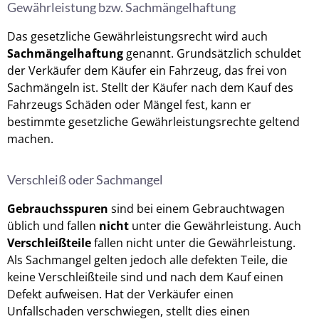
Gewährleistung bzw. Sachmängelhaftung
Das gesetzliche Gewährleistungsrecht wird auch
Sachmängelhaftung
genannt. Grundsätzlich schuldet
der Verkäufer dem Käufer ein Fahrzeug, das frei von
Sachmängeln ist. Stellt der Käufer nach dem Kauf des
Fahrzeugs Schäden oder Mängel fest, kann er
bestimmte gesetzliche Gewährleistungsrechte geltend
machen.
Verschleiß oder Sachmangel
Gebrauchsspuren
sind bei einem Gebrauchtwagen
üblich und fallen
nicht
unter die Gewährleistung. Auch
Verschleißteile
fallen nicht unter die Gewährleistung.
Als Sachmangel gelten jedoch alle defekten Teile, die
keine Verschleißteile sind und nach dem Kauf einen
Defekt aufweisen. Hat der Verkäufer einen
Unfallschaden verschwiegen, stellt dies einen