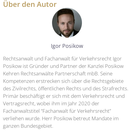
Über den Autor
Igor Posikow
Rechtsanwalt und Fachanwalt für Verkehrsrecht Igor
Posikow ist Gründer und Partner der Kanzlei Posikow
Kehren Rechtsanwälte Partnerschaft mbB. Seine
Kompetenzen erstrecken sich über die Rechtsgebiete
des Zivilrechts, öffentlichen Rechts und des Strafrechts.
Primär beschäftigt er sich mit dem Verkehrsrecht und
Vertragsrecht, wobei ihm im Jahr 2020 der
Fachanwaltstitel “Fachanwalt für Verkehrsrecht”
verliehen wurde. Herr Posikow betreut Mandate im
ganzen Bundesgebiet.