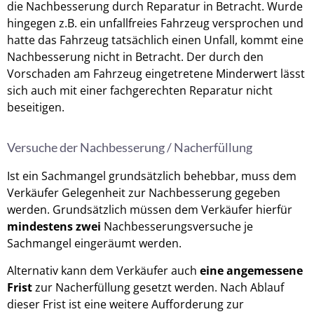
die Nachbesserung durch Reparatur in Betracht. Wurde
hingegen z.B. ein unfallfreies Fahrzeug versprochen und
hatte das Fahrzeug tatsächlich einen Unfall, kommt eine
Nachbesserung nicht in Betracht. Der durch den
Vorschaden am Fahrzeug eingetretene Minderwert lässt
sich auch mit einer fachgerechten Reparatur nicht
beseitigen.
Versuche der Nachbesserung / Nacherfüllung
Ist ein Sachmangel grundsätzlich behebbar, muss dem
Verkäufer Gelegenheit zur Nachbesserung gegeben
werden. Grundsätzlich müssen dem Verkäufer hierfür
mindestens zwei
Nachbesserungsversuche je
Sachmangel eingeräumt werden.
Alternativ kann dem Verkäufer auch
eine angemessene
Frist
zur Nacherfüllung gesetzt werden. Nach Ablauf
dieser Frist ist eine weitere Aufforderung zur