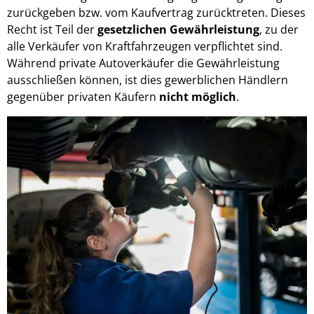
zurückgeben bzw. vom Kaufvertrag zurücktreten. Dieses
Recht ist Teil der
gesetzlichen Gewährleistung
, zu der
alle Verkäufer von Kraftfahrzeugen verpflichtet sind.
Während private Autoverkäufer die Gewährleistung
ausschließen können, ist dies gewerblichen Händlern
gegenüber privaten Käufern
nicht möglich
.