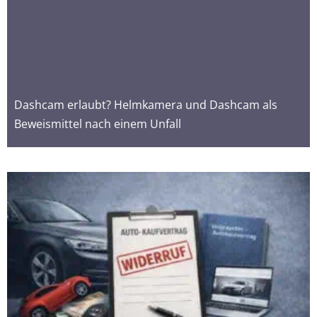
Dashcam erlaubt? Helmkamera und Dashcam als
Beweismittel nach einem Unfall