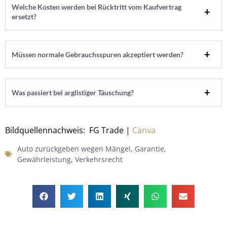
Welche Kosten werden bei Rücktritt vom Kaufvertrag
ersetzt?
Müssen normale Gebrauchsspuren akzeptiert werden?
Was passiert bei arglistiger Täuschung?
Bildquellennachweis: FG Trade |
Canva
Auto zurückgeben wegen Mängel
,
Garantie
,
Gewährleistung
,
Verkehrsrecht