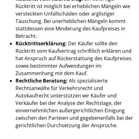
Rücktritt ist möglich bei erheblichen Mängeln wie
versteckten Unfallschäden oder arglistiger
Täuschung. Bei unerheblichen Mängeln kommt
stattdessen eine Minderung des Kaufpreises in
Betracht.
Rücktrittserklärung:
Der Käufer sollte den
Rücktritt vom Kaufvertrag schriftlich erklären und
hat Anspruch auf Rückerstattung des Kaufpreises
sowie bestimmter Aufwendungen im
Zusammenhang mit dem Kauf.
Rechtliche Beratung:
Als spezialisierte
Rechtsanwälte für Verkehrsrecht und
Autokaufrecht unterstützen wir Käufer und
Verkäufer bei der Analyse der Rechtslage, der
einvernehmlichen außergerichtlichen Einigung
zwischen den Parteien und gegebenenfalls bei der
gerichtlichen Durchsetzung der Ansprüche.