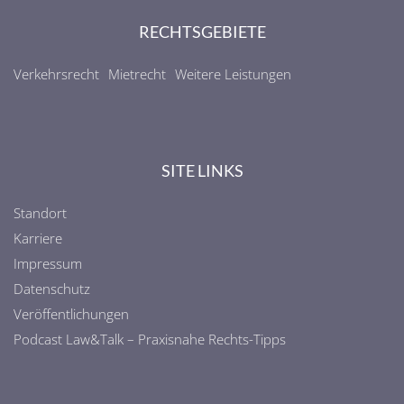
RECHTSGEBIETE
Verkehrsrecht
Mietrecht
Weitere Leistungen
SITE LINKS
Standort
Karriere
Impressum
Datenschutz
Veröffentlichungen
Podcast Law&Talk – Praxisnahe Rechts-Tipps