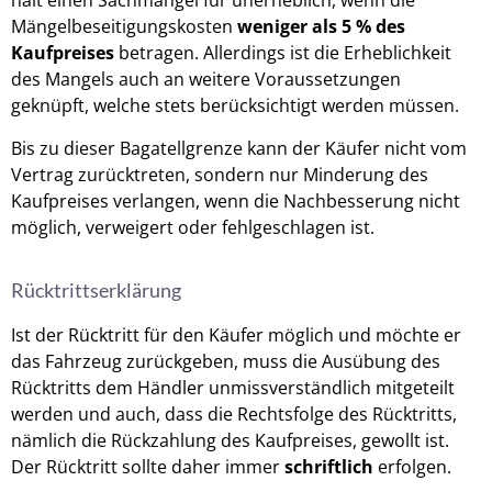
hält einen Sachmangel für unerheblich, wenn die
Mängelbeseitigungskosten
weniger als 5 % des
Kaufpreises
betragen. Allerdings ist die Erheblichkeit
des Mangels auch an weitere Voraussetzungen
geknüpft, welche stets berücksichtigt werden müssen.
Bis zu dieser Bagatellgrenze kann der Käufer nicht vom
Vertrag zurücktreten, sondern nur Minderung des
Kaufpreises verlangen, wenn die Nachbesserung nicht
möglich, verweigert oder fehlgeschlagen ist.
Rücktrittserklärung
Ist der Rücktritt für den Käufer möglich und möchte er
das Fahrzeug zurückgeben, muss die Ausübung des
Rücktritts dem Händler unmissverständlich mitgeteilt
werden und auch, dass die Rechtsfolge des Rücktritts,
nämlich die Rückzahlung des Kaufpreises, gewollt ist.
Der Rücktritt sollte daher immer
schriftlich
erfolgen.