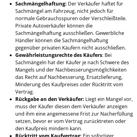
Sachmängelhaftung:
Der Verkäufer haftet für
Sachmängel am Fahrzeug, nicht jedoch für
normale Gebrauchsspuren oder Verschleißteile.
Private Autoverkäufer können die
Sachmängelhaftung ausschließen. Gewerbliche
Händler können die Sachmängelhaftung
gegenüber privaten Käufern nicht ausschließen.
Gewährleistungsrechte des Käufers
: Bei
Sachmängeln hat der Käufer je nach Schwere des
Mangels und der Nachbesserungsmöglichkeiten
das Recht auf Nachbesserung, Ersatzlieferung,
Minderung des Kaufpreises oder Rücktritt vom
Vertrag.
Rückgabe an den Verkäufer:
Liegt ein Mangel vor,
muss der Käufer diesen dem Verkäufer anzeigen
und ihm eine angemessene Frist zur Nacherfüllung
setzen, bevor er vom Vertrag zurücktreten oder
den Kaufpreis mindern kann.
Rücktritt vom Kaufvertrag:
Ein sofortiger