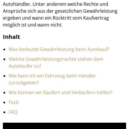
Autohändler. Unter anderem welche Rechte und
Ansprüche sich aus der gesetzlichen Gewährleistung
ergeben und wann ein Rücktritt vom Kaufvertrag
möglich ist und wann nicht.
Inhalt
Was bedeutet Gewährleistung beim Autokauf?
Welche Gewährleistungsrechte stehen dem
Autokäufer zu?
Wie kann ich ein Fahrzeug beim Händler
zurückgeben?
Wie können wir Käufern und Verkäufern helfen?
Fazit
FAQ