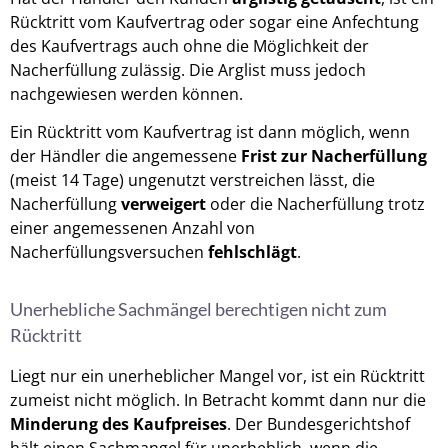
Rücktritt vom Kaufvertrag oder sogar eine Anfechtung
des Kaufvertrags auch ohne die Möglichkeit der
Nacherfüllung zulässig. Die Arglist muss jedoch
nachgewiesen werden können.
Ein Rücktritt vom Kaufvertrag ist dann möglich, wenn
der Händler die angemessene
Frist zur Nacherfüllung
(meist 14 Tage) ungenutzt verstreichen lässt, die
Nacherfüllung
verweigert
oder die Nacherfüllung trotz
einer angemessenen Anzahl von
Nacherfüllungsversuchen
fehlschlägt
.
Unerhebliche Sachmängel berechtigen nicht zum
Rücktritt
Liegt nur ein unerheblicher Mangel vor, ist ein Rücktritt
zumeist nicht möglich. In Betracht kommt dann nur die
Minderung des Kaufpreises
. Der Bundesgerichtshof