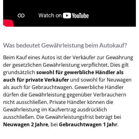
Was bedeutet Gewährleistung beim Autokauf?
Beim Kauf eines Autos ist der Verkäufer zur Gewährung
der gesetzlichen Gewährleistung verpflichtet. Dies gilt
grundsätzlich
sowohl für gewerbliche Händler als
auch für private Verkäufer
und sowohl für Neuwagen
als auch für Gebrauchtwagen. Gewerbliche Händler
dürfen die Gewährleistung gegenüber Verbrauchern
nicht ausschließen. Private Händler können die
Gewährleistung im Kaufvertrag ausdrücklich
ausschließen. Die Gewährleistungsfrist beträgt bei
Neuwagen 2 Jahre
, bei
Gebrauchtwagen 1 Jahr
.