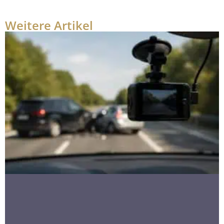
Weitere Artikel