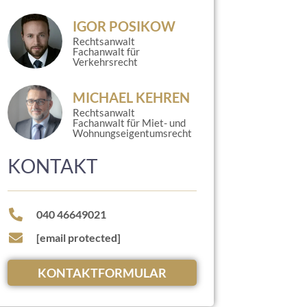
IGOR POSIKOW
Rechtsanwalt
Fachanwalt für
Verkehrsrecht
MICHAEL KEHREN
Rechtsanwalt
Fachanwalt für Miet- und
Wohnungseigentumsrecht
KONTAKT
040 46649021
[email protected]
KONTAKTFORMULAR