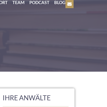
ORT
TEAM
PODCAST
BLOG
IHRE ANWÄLTE