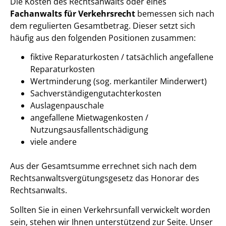
Die Kosten des Rechtsanwalts oder eines
Fachanwalts für Verkehrsrecht
bemessen sich nach
dem regulierten Gesamtbetrag. Dieser setzt sich
häufig aus den folgenden Positionen zusammen:
fiktive Reparaturkosten / tatsächlich angefallene
Reparaturkosten
Wertminderung (sog. merkantiler Minderwert)
Sachverständigengutachterkosten
Auslagenpauschale
angefallene Mietwagenkosten /
Nutzungsausfallentschädigung
viele andere
Aus der Gesamtsumme errechnet sich nach dem
Rechtsanwaltsvergütungsgesetz das Honorar des
Rechtsanwalts.
Sollten Sie in einen Verkehrsunfall verwickelt worden
sein, stehen wir Ihnen unterstützend zur Seite. Unser