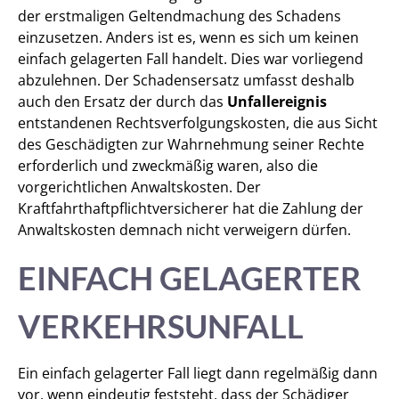
der erstmaligen Geltendmachung des Schadens
einzusetzen. Anders ist es, wenn es sich um keinen
einfach gelagerten Fall handelt. Dies war vorliegend
abzulehnen. Der Schadensersatz umfasst deshalb
auch den Ersatz der durch das
Unfallereignis
entstandenen Rechtsverfolgungskosten, die aus Sicht
des Geschädigten zur Wahrnehmung seiner Rechte
erforderlich und zweckmäßig waren, also die
vorgerichtlichen Anwaltskosten. Der
Kraftfahrthaftpflichtversicherer hat die Zahlung der
Anwaltskosten demnach nicht verweigern dürfen.
EINFACH GELAGERTER
VERKEHRSUNFALL
Ein einfach gelagerter Fall liegt dann regelmäßig dann
vor, wenn eindeutig feststeht, dass der Schädiger