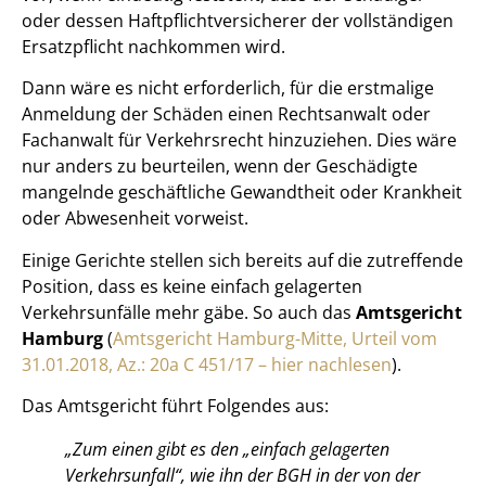
oder dessen Haftpflichtversicherer der vollständigen
Ersatzpflicht nachkommen wird.
Dann wäre es nicht erforderlich, für die erstmalige
Anmeldung der Schäden einen Rechtsanwalt oder
Fachanwalt für Verkehrsrecht hinzuziehen. Dies wäre
nur anders zu beurteilen, wenn der Geschädigte
mangelnde geschäftliche Gewandtheit oder Krankheit
oder Abwesenheit vorweist.
Einige Gerichte stellen sich bereits auf die zutreffende
Position, dass es keine einfach gelagerten
Verkehrsunfälle mehr gäbe. So auch das
Amtsgericht
Hamburg
(
Amtsgericht Hamburg-Mitte, Urteil vom
31.01.2018, Az.: 20a C 451/17 – hier nachlesen
).
Das Amtsgericht führt Folgendes aus:
„Zum einen gibt es den „einfach gelagerten
Verkehrsunfall“, wie ihn der BGH in der von der