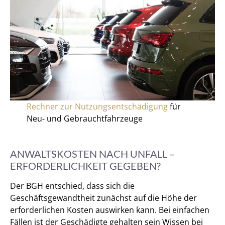
Rechner zur Nutzungsentschädigung
für
Neu- und Gebrauchtfahrzeuge
ANWALTSKOSTEN NACH UNFALL –
ERFORDERLICHKEIT GEGEBEN?
Der BGH entschied, dass sich die
Geschäftsgewandtheit zunächst auf die Höhe der
erforderlichen Kosten auswirken kann. Bei einfachen
Fällen ist der Geschädigte gehalten sein Wissen bei