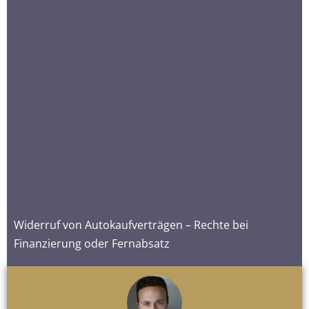
Widerruf von Autokaufverträgen – Rechte bei
Finanzierung oder Fernabsatz