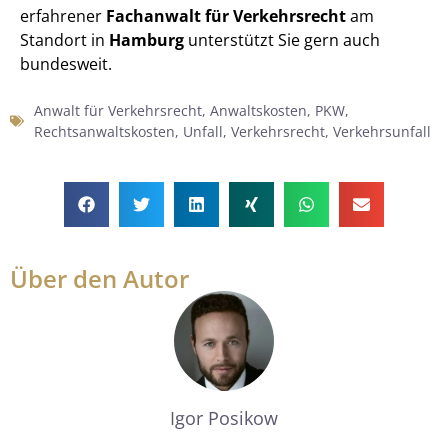
erfahrener
Fachanwalt für Verkehrsrecht
am
Standort in
Hamburg
unterstützt Sie gern auch
bundesweit.
Anwalt für Verkehrsrecht
,
Anwaltskosten
,
PKW
,
Rechtsanwaltskosten
,
Unfall
,
Verkehrsrecht
,
Verkehrsunfall
Über den Autor
Igor Posikow