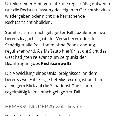
Urteile kleiner Amtsgerichte, die regelmäßig entweder
nur die Rechtsaufassung des eigenen Gerichtsbezirks
wiedergeben oder nicht die herrschende
Rechtsansicht abbilden.
Somit ist ein einfach gelagerter Fall abzulehnen, wo
bereits fraglich ist, ob der Versicherer oder der
Schädiger alle Positionen ohne Beanstandung
regulieren wird. Als Maßstab hierfür ist die Sicht des
Geschädigten relevant zum Zeitpunkt der
Beauftragung des
Rechtsanwalts
.
Die Abwicklung eines Unfallereignisses, an dem
bereits zwei Fahrzeuge beteiligt waren, ist auch mit
alleinigem Blick auf die Schadenshöhe schon
regelmäßig kein einfach gelagerter Fall.
BEMESSUNG DER Anwaltskosten