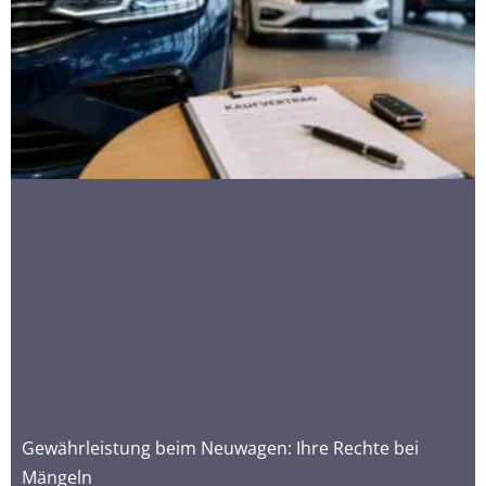
Gewährleistung beim Neuwagen: Ihre Rechte bei
Mängeln