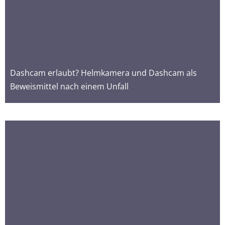
Dashcam erlaubt? Helmkamera und Dashcam als
Beweismittel nach einem Unfall