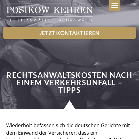
WEITERE LEISTUN
JETZT KONTAKTIEREN
RECHTSANWALTSKOSTEN NACH
EINEM VERKEHRSUNFALL –
TIPPS
Wiederholt befassen sich die deutschen Gerichte mit
dem Einwand der Versicherer, dass ein