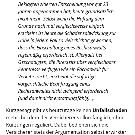
Beklagten zitierten Entscheidung vor gut 23
Jahren angenommen hat, heute grundsätzlich
nicht mehr. Selbst wenn die Haftung dem
Grunde nach mal vergleichsweise einfach
erscheint ist heute die Schadensabwicklung zur
Höhe in jedem Fall so vielschichtig geworden,
dass die Einschaltung eines Rechtsanwalts
regelmäßig erforderlich ist. Allenfalls bei
Geschädigten, die ihrerseits über vergleichbare
Kenntnisse verfügen wie ein Fachanwalt für
Verkehrsrecht, erscheint die sofortige
vorgerichtliche Beauftragung eines
Rechtsanwaltes nicht zwingend erforderlich
(und damit nicht erstattungsfähig). „
Kurzgesagt gibt es heutzutage keinen
Unfallschaden
mehr, bei dem der Versicherer vollumfänglich, ohne
Kürzungen reguliert. Dabei bedienen sich die
Versicherer stets der Argumentation selbst erwirkter