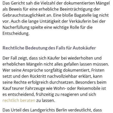
Das Gericht sah die Vielzahl der dokumentierten Mängel
als Beweis für eine erhebliche Beeinträchtigung der
Gebrauchstauglichkeit an. Eine bloße Bagatelle lag nicht
vor. Auch die lange Untätigkeit der Verkäuferin bei der
Nacherfüllung spielte eine wichtige Rolle für die
Entscheidung.
Rechtliche Bedeutung des Falls für Autokäufer
Der Fall zeigt, dass sich Käufer bei wiederholten und
erheblichen Mängeln nicht alles gefallen lassen müssen.
Wer seine Ansprüche sorgfältig dokumentiert, Fristen
setzt und den Rücktritt nachvollziehbar erklärt, kann
seine Rechte erfolgreich durchsetzen. Besonders beim
Kauf teurer Fahrzeuge wie Wohn- oder Reisemobile ist
es entscheidend, frühzeitig zu reagieren und sich
rechtlich beraten
zu lassen.
Das Urteil des Landgerichts Berlin verdeutlicht, dass