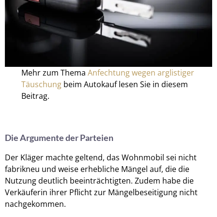
Mehr zum Thema
Anfechtung wegen arglistiger
Täuschung
beim Autokauf lesen Sie in diesem
Beitrag.
Die Argumente der Parteien
Der Kläger machte geltend, das Wohnmobil sei nicht
fabrikneu und weise erhebliche Mängel auf, die die
Nutzung deutlich beeinträchtigten. Zudem habe die
Verkäuferin ihrer Pflicht zur Mängelbeseitigung nicht
nachgekommen.