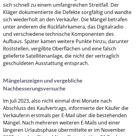
sich schnell zu einem umfangreichen Streitfall. Der
Kläger dokumentierte die Defekte sorgfältig und wandte
sich wiederholt an den Verkäufer. Die Mängel betrafen
unter anderem die Rückfahrkamera, das Digitalradio
und verschiedene technische Komponenten des
Aufbaus. Später kamen weitere Punkte hinzu, darunter
Roststellen, vergilbte Oberflächen und eine falsch
gelieferte Satellitenanlage, die nicht der vertraglich
geschuldeten Ausstattung entsprach.
Mängelanzeigen und vergebliche
Nachbesserungsversuche
Im Juli 2023, also nicht einmal drei Monate nach
Abschluss des Kaufvertrags, informierte der Käufer die
Verkäuferin erstmals per E-Mail über die bestehenden
Mängel. Nach mehreren weiteren E-Mails und einer
längeren Urlaubsphase übermittelte er im November