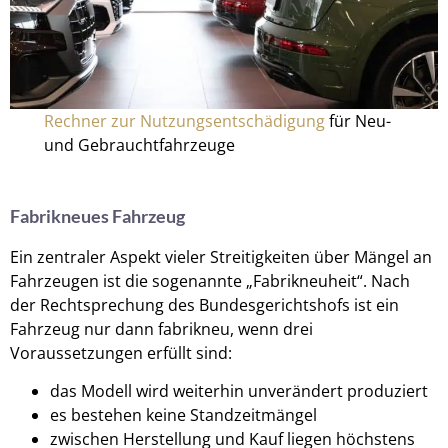
Rechner zur Nutzungsentschädigung
für Neu-
und Gebrauchtfahrzeuge
Fabrikneues Fahrzeug
Ein zentraler Aspekt vieler Streitigkeiten über Mängel an
Fahrzeugen ist die sogenannte „Fabrikneuheit“. Nach
der Rechtsprechung des Bundesgerichtshofs ist ein
Fahrzeug nur dann fabrikneu, wenn drei
Voraussetzungen erfüllt sind:
das Modell wird weiterhin unverändert produziert
es bestehen keine Standzeitmängel
zwischen Herstellung und Kauf liegen höchstens