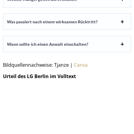
Was passiert nach einem wirksamen Rücktritt?
Wann sollte ich einen Anwalt einschalten?
Bildquellennachweise: Tjanze |
Canva
Urteil des LG Berlin im Volltext