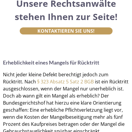
Unsere Rechtsanwälte
stehen Ihnen zur Seite!
KONTAKTIEREN SIE UNS!
Erheblichkeit eines Mangels für Rücktritt
Nicht jeder kleine Defekt berechtigt jedoch zum
Rücktritt. Nach
§ 323 Absatz 5 Satz 2 BGB
ist ein Rücktritt
ausgeschlossen, wenn der Mangel nur unerheblich ist.
Doch ab wann gilt ein Mangel als erheblich? Der
Bundesgerichtshof hat hierzu eine klare Orientierung
geschaffen: Eine erhebliche Pflichtverletzung liegt vor,
wenn die Kosten der Mangelbeseitigung mehr als fünf
Prozent des Kaufpreises betragen oder der Mangel die
Gebrauchstauglichkeit spürbar einschränkt.