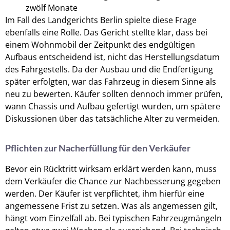
zwölf Monate
Im Fall des Landgerichts Berlin spielte diese Frage
ebenfalls eine Rolle. Das Gericht stellte klar, dass bei
einem Wohnmobil der Zeitpunkt des endgültigen
Aufbaus entscheidend ist, nicht das Herstellungsdatum
des Fahrgestells. Da der Ausbau und die Endfertigung
später erfolgten, war das Fahrzeug in diesem Sinne als
neu zu bewerten. Käufer sollten dennoch immer prüfen,
wann Chassis und Aufbau gefertigt wurden, um spätere
Diskussionen über das tatsächliche Alter zu vermeiden.
Pflichten zur Nacherfüllung für den Verkäufer
Bevor ein Rücktritt wirksam erklärt werden kann, muss
dem Verkäufer die Chance zur Nachbesserung gegeben
werden. Der Käufer ist verpflichtet, ihm hierfür eine
angemessene Frist zu setzen. Was als angemessen gilt,
hängt vom Einzelfall ab. Bei typischen Fahrzeugmängeln