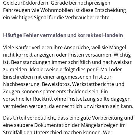
Geld zurückfordern. Gerade bei hochpreisigen
Fahrzeugen wie Wohnmobilen ist diese Entscheidung
ein wichtiges Signal für die Verbraucherrechte.
Häufige Fehler vermeiden und korrektes Handeln
Viele Käufer verlieren ihre Ansprüche, weil sie Mängel
nicht korrekt anzeigen oder Fristen versäumen. Wichtig
ist, Beanstandungen immer schriftlich und nachweisbar
zu melden. Idealerweise erfolgt dies per E-Mail oder
Einschreiben mit einer angemessenen Frist zur
Nachbesserung. Beweisfotos, Werkstattberichte und
Zeugen können später entscheidend sein. Ein
vorschneller Rücktritt ohne Fristsetzung sollte dagegen
vermieden werden, da er rechtlich unwirksam sein kann.
Das Urteil verdeutlicht, dass eine gute Vorbereitung und
eine saubere Dokumentation der Mängelanzeigen im
Streitfall den Unterschied machen können. Wer