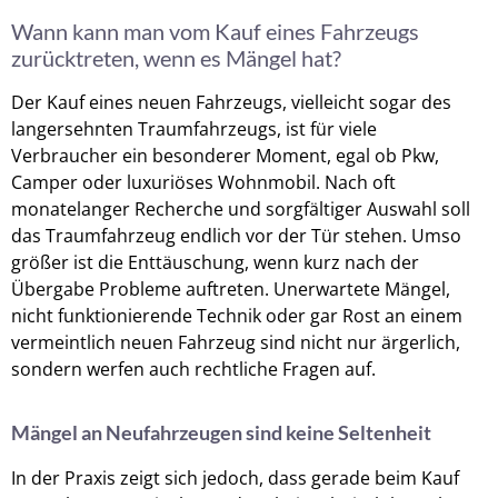
Wann kann man vom Kauf eines Fahrzeugs
zurücktreten, wenn es Mängel hat?
Der Kauf eines neuen Fahrzeugs, vielleicht sogar des
langersehnten Traumfahrzeugs, ist für viele
Verbraucher ein besonderer Moment, egal ob Pkw,
Camper oder luxuriöses Wohnmobil. Nach oft
monatelanger Recherche und sorgfältiger Auswahl soll
das Traumfahrzeug endlich vor der Tür stehen. Umso
größer ist die Enttäuschung, wenn kurz nach der
Übergabe Probleme auftreten. Unerwartete Mängel,
nicht funktionierende Technik oder gar Rost an einem
vermeintlich neuen Fahrzeug sind nicht nur ärgerlich,
sondern werfen auch rechtliche Fragen auf.
Mängel an Neufahrzeugen sind keine Seltenheit
In der Praxis zeigt sich jedoch, dass gerade beim Kauf