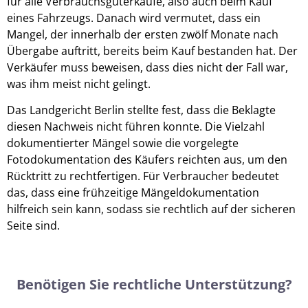
für alle Verbrauchsgüterkäufe, also auch beim Kauf
eines Fahrzeugs. Danach wird vermutet, dass ein
Mangel, der innerhalb der ersten zwölf Monate nach
Übergabe auftritt, bereits beim Kauf bestanden hat. Der
Verkäufer muss beweisen, dass dies nicht der Fall war,
was ihm meist nicht gelingt.
Das Landgericht Berlin stellte fest, dass die Beklagte
diesen Nachweis nicht führen konnte. Die Vielzahl
dokumentierter Mängel sowie die vorgelegte
Fotodokumentation des Käufers reichten aus, um den
Rücktritt zu rechtfertigen. Für Verbraucher bedeutet
das, dass eine frühzeitige Mängeldokumentation
hilfreich sein kann, sodass sie rechtlich auf der sicheren
Seite sind.
Benötigen Sie rechtliche Unterstützung?