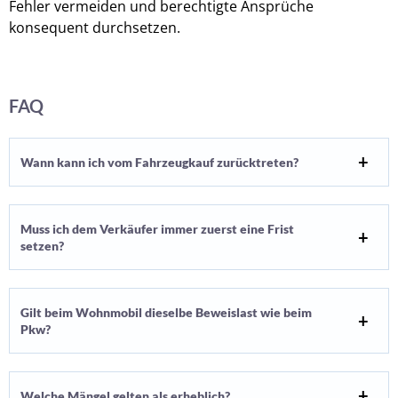
Fehler vermeiden und berechtigte Ansprüche
konsequent durchsetzen.
FAQ
Wann kann ich vom Fahrzeugkauf zurücktreten?
Muss ich dem Verkäufer immer zuerst eine Frist
setzen?
Gilt beim Wohnmobil dieselbe Beweislast wie beim
Pkw?
Welche Mängel gelten als erheblich?