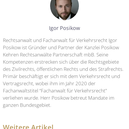
Igor Posikow
Rechtsanwalt und Fachanwalt für Verkehrsrecht Igor
Posikow ist Gründer und Partner der Kanzlei Posikow
Kehren Rechtsanwälte Partnerschaft mbB. Seine
Kompetenzen erstrecken sich über die Rechtsgebiete
des Zivilrechts, öffentlichen Rechts und des Strafrechts.
Primär beschäftigt er sich mit dem Verkehrsrecht und
Vertragsrecht, wobei ihm im Jahr 2020 der
Fachanwaltstitel “Fachanwalt für Verkehrsrecht”
verliehen wurde. Herr Posikow betreut Mandate im
ganzen Bundesgebiet.
Weitere Artikel