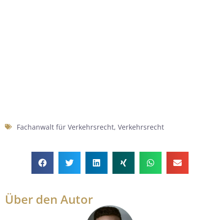
Fachanwalt für Verkehrsrecht
,
Verkehrsrecht
Über den Autor