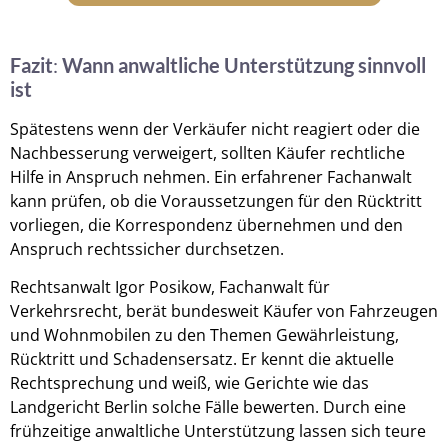
Fazit
:
Wann anwaltliche Unterstützung sinnvoll
ist
Spätestens wenn der Verkäufer nicht reagiert oder die
Nachbesserung verweigert, sollten Käufer rechtliche
Hilfe in Anspruch nehmen. Ein erfahrener Fachanwalt
kann prüfen, ob die Voraussetzungen für den Rücktritt
vorliegen, die Korrespondenz übernehmen und den
Anspruch rechtssicher durchsetzen.
Rechtsanwalt Igor Posikow, Fachanwalt für
Verkehrsrecht, berät bundesweit Käufer von Fahrzeugen
und Wohnmobilen zu den Themen Gewährleistung,
Rücktritt und Schadensersatz. Er kennt die aktuelle
Rechtsprechung und weiß, wie Gerichte wie das
Landgericht Berlin solche Fälle bewerten. Durch eine
frühzeitige anwaltliche Unterstützung lassen sich teure