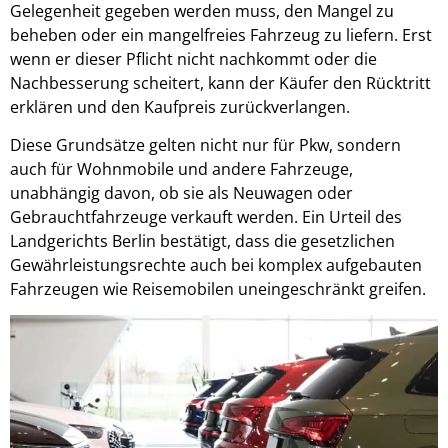
Gelegenheit gegeben werden muss, den Mangel zu
beheben oder ein mangelfreies Fahrzeug zu liefern. Erst
wenn er dieser Pflicht nicht nachkommt oder die
Nachbesserung scheitert, kann der Käufer den Rücktritt
erklären und den Kaufpreis zurückverlangen.
Diese Grundsätze gelten nicht nur für Pkw, sondern
auch für Wohnmobile und andere Fahrzeuge,
unabhängig davon, ob sie als Neuwagen oder
Gebrauchtfahrzeuge verkauft werden. Ein Urteil des
Landgerichts Berlin bestätigt, dass die gesetzlichen
Gewährleistungsrechte auch bei komplex aufgebauten
Fahrzeugen wie Reisemobilen uneingeschränkt greifen.