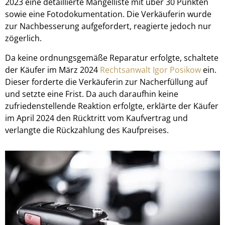
2023 eine detaillierte Mängelliste mit über 30 Punkten
sowie eine Fotodokumentation. Die Verkäuferin wurde
zur Nachbesserung aufgefordert, reagierte jedoch nur
zögerlich.
Da keine ordnungsgemäße Reparatur erfolgte, schaltete
der Käufer im März 2024
Rechtsanwalt Igor Posikow
ein.
Dieser forderte die Verkäuferin zur Nacherfüllung auf
und setzte eine Frist. Da auch daraufhin keine
zufriedenstellende Reaktion erfolgte, erklärte der Käufer
im April 2024 den Rücktritt vom Kaufvertrag und
verlangte die Rückzahlung des Kaufpreises.