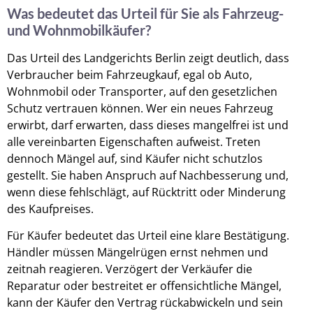
Was bedeutet das Urteil für Sie als Fahrzeug-
und Wohnmobilkäufer?
Das Urteil des Landgerichts Berlin zeigt deutlich, dass
Verbraucher beim Fahrzeugkauf, egal ob Auto,
Wohnmobil oder Transporter, auf den gesetzlichen
Schutz vertrauen können. Wer ein neues Fahrzeug
erwirbt, darf erwarten, dass dieses mangelfrei ist und
alle vereinbarten Eigenschaften aufweist. Treten
dennoch Mängel auf, sind Käufer nicht schutzlos
gestellt. Sie haben Anspruch auf Nachbesserung und,
wenn diese fehlschlägt, auf Rücktritt oder Minderung
des Kaufpreises.
Für Käufer bedeutet das Urteil eine klare Bestätigung.
Händler müssen Mängelrügen ernst nehmen und
zeitnah reagieren. Verzögert der Verkäufer die
Reparatur oder bestreitet er offensichtliche Mängel,
kann der Käufer den Vertrag rückabwickeln und sein