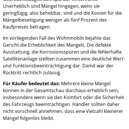
Unerheblich sind Mängel hingegen, wenn sie
geringfügig, also behebbar, sind und die Kosten für die
Mängelbeseitigung weniger als fünf Prozent des
Kaufpreises betragen.
Im vorliegenden Fall des Wohnmobils bejahte das
Gericht die Erheblichkeit des Mangels. Die defekte
Ausstattung, die Korrosionsspuren und die fehlerhafte
Satellitenanlage stellten zusammen eine deutliche Wert-
und Funktionsbeeinträchtigung dar. Damit war der
Rücktritt rechtlich zulässig.
Für Käufer bedeutet das:
Mehrere kleine Mängel
können in der Gesamtschau durchaus erheblich sein,
insbesondere wenn sie den Komfort oder die Sicherheit
des Fahrzeugs beeinträchtigen. Händler sollten daher
nicht vorschnell annehmen, dass eine Vielzahl kleinerer
Mängel folgenlos bleibt.