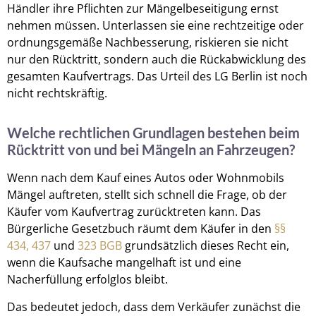
Händler ihre Pflichten zur Mängelbeseitigung ernst
nehmen müssen. Unterlassen sie eine rechtzeitige oder
ordnungsgemäße Nachbesserung, riskieren sie nicht
nur den Rücktritt, sondern auch die Rückabwicklung des
gesamten Kaufvertrags. Das Urteil des LG Berlin ist noch
nicht rechtskräftig.
Welche rechtlichen Grundlagen bestehen beim
Rücktritt von und bei Mängeln an Fahrzeugen?
Wenn nach dem Kauf eines Autos oder Wohnmobils
Mängel auftreten, stellt sich schnell die Frage, ob der
Käufer vom Kaufvertrag zurücktreten kann. Das
Bürgerliche Gesetzbuch räumt dem Käufer in den
§§
434,
437
und
323 BGB
grundsätzlich dieses Recht ein,
wenn die Kaufsache mangelhaft ist und eine
Nacherfüllung erfolglos bleibt.
Das bedeutet jedoch, dass dem Verkäufer zunächst die