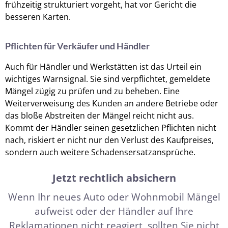
frühzeitig strukturiert vorgeht, hat vor Gericht die
besseren Karten.
Pflichten für Verkäufer und Händler
Auch für Händler und Werkstätten ist das Urteil ein
wichtiges Warnsignal. Sie sind verpflichtet, gemeldete
Mängel zügig zu prüfen und zu beheben. Eine
Weiterverweisung des Kunden an andere Betriebe oder
das bloße Abstreiten der Mängel reicht nicht aus.
Kommt der Händler seinen gesetzlichen Pflichten nicht
nach, riskiert er nicht nur den Verlust des Kaufpreises,
sondern auch weitere Schadensersatzansprüche.
Jetzt rechtlich absichern
Wenn Ihr neues Auto oder Wohnmobil Mängel
aufweist oder der Händler auf Ihre
Reklamationen nicht reagiert, sollten Sie nicht