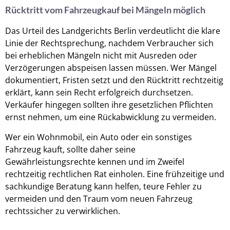
Rücktritt vom Fahrzeugkauf bei Mängeln möglich
Das Urteil des Landgerichts Berlin verdeutlicht die klare
Linie der Rechtsprechung, nachdem Verbraucher sich
bei erheblichen Mängeln nicht mit Ausreden oder
Verzögerungen abspeisen lassen müssen. Wer Mängel
dokumentiert, Fristen setzt und den Rücktritt rechtzeitig
erklärt, kann sein Recht erfolgreich durchsetzen.
Verkäufer hingegen sollten ihre gesetzlichen Pflichten
ernst nehmen, um eine Rückabwicklung zu vermeiden.
Wer ein Wohnmobil, ein Auto oder ein sonstiges
Fahrzeug kauft, sollte daher seine
Gewährleistungsrechte kennen und im Zweifel
rechtzeitig rechtlichen Rat einholen. Eine frühzeitige und
sachkundige Beratung kann helfen, teure Fehler zu
vermeiden und den Traum vom neuen Fahrzeug
rechtssicher zu verwirklichen.