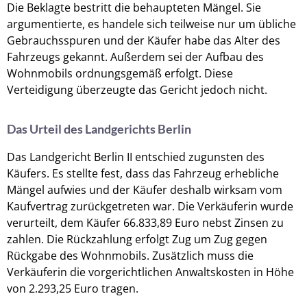
Die Beklagte bestritt die behaupteten Mängel. Sie
argumentierte, es handele sich teilweise nur um übliche
Gebrauchsspuren und der Käufer habe das Alter des
Fahrzeugs gekannt. Außerdem sei der Aufbau des
Wohnmobils ordnungsgemäß erfolgt. Diese
Verteidigung überzeugte das Gericht jedoch nicht.
Das Urteil des Landgerichts Berlin
Das Landgericht Berlin II entschied zugunsten des
Käufers. Es stellte fest, dass das Fahrzeug erhebliche
Mängel aufwies und der Käufer deshalb wirksam vom
Kaufvertrag zurückgetreten war. Die Verkäuferin wurde
verurteilt, dem Käufer 66.833,89 Euro nebst Zinsen zu
zahlen. Die Rückzahlung erfolgt Zug um Zug gegen
Rückgabe des Wohnmobils. Zusätzlich muss die
Verkäuferin die vorgerichtlichen Anwaltskosten in Höhe
von 2.293,25 Euro tragen.