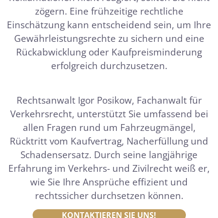
zögern. Eine frühzeitige rechtliche
Einschätzung kann entscheidend sein, um Ihre
Gewährleistungsrechte zu sichern und eine
Rückabwicklung oder Kaufpreisminderung
erfolgreich durchzusetzen.
Rechtsanwalt Igor Posikow, Fachanwalt für
Verkehrsrecht, unterstützt Sie umfassend bei
allen Fragen rund um Fahrzeugmängel,
Rücktritt vom Kaufvertrag, Nacherfüllung und
Schadensersatz. Durch seine langjährige
Erfahrung im Verkehrs- und Zivilrecht weiß er,
wie Sie Ihre Ansprüche effizient und
rechtssicher durchsetzen können.
KONTAKTIEREN SIE UNS!